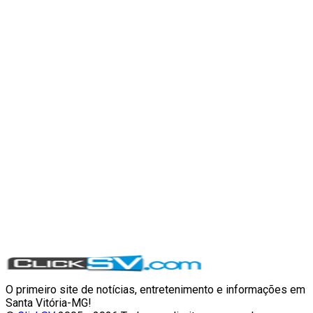
O primeiro site de notícias, entretenimento e informações em
Santa Vitória-MG!