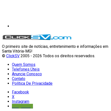
O primeiro site de notícias, entretenimento e informações em
Santa Vitória-MG!
©
ClickSV
2005 - 2026 Todos os direitos reservados.
Quem Somos
Telefones Úteis
Anuncie Conosco
Contato
Política De Privacidade
Facebook
X
Instagram
Google Play