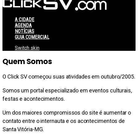
A CIDADE
AGENDA
NOTÍCIAS
GUIA COMERCIAL
Switch skin
Quem Somos
O Click SV começou suas atividades em outubro/2005.
Somos um portal especializado em eventos culturais,
festas e acontecimentos.
Um dos maiores compromissos do site é aumentar o
contato entre o internauta e os acontecimentos de
Santa Vitória-MG.