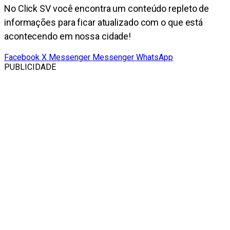
No Click SV você encontra um conteúdo repleto de
informações para ficar atualizado com o que está
acontecendo em nossa cidade!
Facebook
X
Messenger
Messenger
WhatsApp
PUBLICIDADE