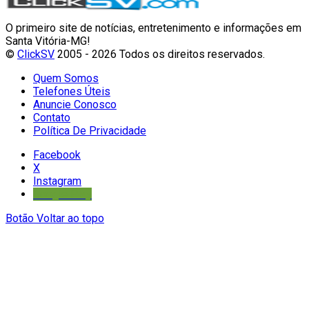
O primeiro site de notícias, entretenimento e informações em
Santa Vitória-MG!
©
ClickSV
2005 - 2026 Todos os direitos reservados.
Quem Somos
Telefones Úteis
Anuncie Conosco
Contato
Política De Privacidade
Facebook
X
Instagram
Google Play
Botão Voltar ao topo