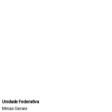
Unidade Federativa
Minas Gerais