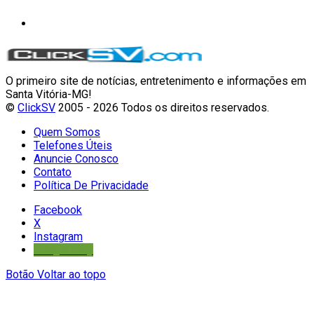
O primeiro site de notícias, entretenimento e informações em
Santa Vitória-MG!
©
ClickSV
2005 - 2026 Todos os direitos reservados.
Quem Somos
Telefones Úteis
Anuncie Conosco
Contato
Política De Privacidade
Facebook
X
Instagram
Google Play
Botão Voltar ao topo