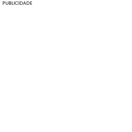
PUBLICIDADE