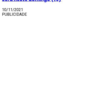
10/11/2021
PUBLICIDADE