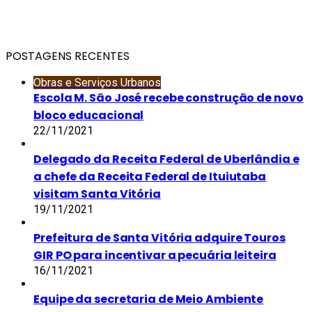
POSTAGENS RECENTES
Obras e Serviços Urbanos
Escola M. São José recebe construção de novo
bloco educacional
22/11/2021
Delegado da Receita Federal de Uberlândia e
a chefe da Receita Federal de Ituiutaba
visitam Santa Vitória
19/11/2021
Prefeitura de Santa Vitória adquire Touros
GIR PO para incentivar a pecuária leiteira
16/11/2021
Equipe da secretaria de Meio Ambiente