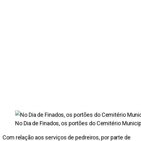
No Dia de Finados, os portões do Cemitério Municip
Com relação aos serviços de pedreiros, por parte de