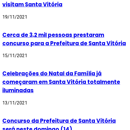
visitam Santa Vitória
19/11/2021
Cerca de 3,2 mil pessoas prestaram
concurso para a Prefeitura de Santa Vitória
15/11/2021
Celebrações do Natal da Família já
começaram em Santa Vitória totalmente
iluminadas
13/11/2021
Concurso da Prefeitura de Santa Vitória
será neste domingo (14)