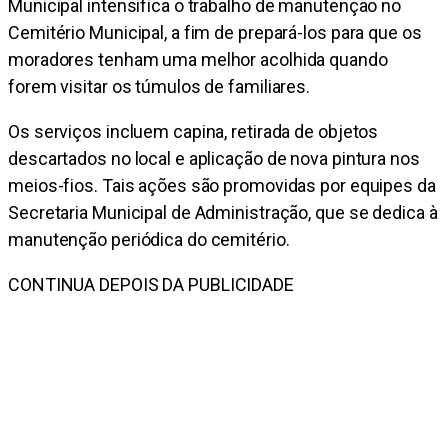
Municipal intensifica o trabalho de manutenção no
Cemitério Municipal, a fim de prepará-los para que os
moradores tenham uma melhor acolhida quando
forem visitar os túmulos de familiares.
Os serviços incluem capina, retirada de objetos
descartados no local e aplicação de nova pintura nos
meios-fios. Tais ações são promovidas por equipes da
Secretaria Municipal de Administração, que se dedica à
manutenção periódica do cemitério.
CONTINUA DEPOIS DA PUBLICIDADE