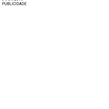
PUBLICIDADE