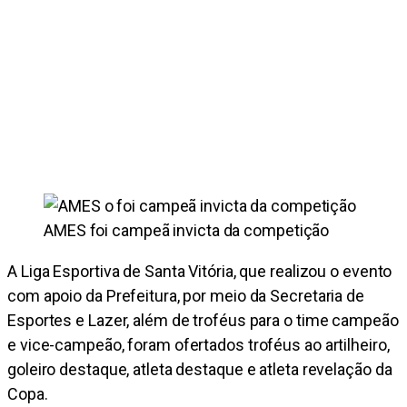
AMES foi campeã invicta da competição
A Liga Esportiva de Santa Vitória, que realizou o evento
com apoio da Prefeitura, por meio da Secretaria de
Esportes e Lazer, além de troféus para o time campeão
e vice-campeão, foram ofertados troféus ao artilheiro,
goleiro destaque, atleta destaque e atleta revelação da
Copa.