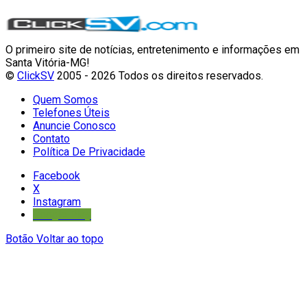
O primeiro site de notícias, entretenimento e informações em
Santa Vitória-MG!
©
ClickSV
2005 - 2026 Todos os direitos reservados.
Quem Somos
Telefones Úteis
Anuncie Conosco
Contato
Política De Privacidade
Facebook
X
Instagram
Google Play
Botão Voltar ao topo