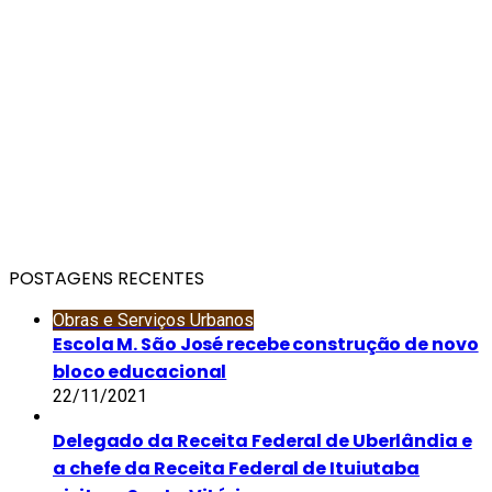
POSTAGENS RECENTES
Obras e Serviços Urbanos
Escola M. São José recebe construção de novo
bloco educacional
22/11/2021
Delegado da Receita Federal de Uberlândia e
a chefe da Receita Federal de Ituiutaba