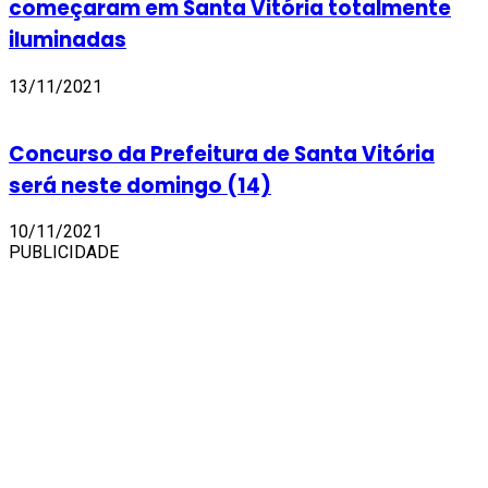
começaram em Santa Vitória totalmente
iluminadas
13/11/2021
Concurso da Prefeitura de Santa Vitória
será neste domingo (14)
10/11/2021
PUBLICIDADE