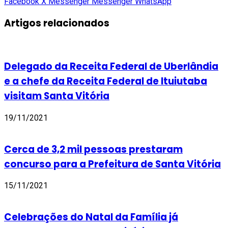
Facebook
X
Messenger
Messenger
WhatsApp
Artigos relacionados
Delegado da Receita Federal de Uberlândia
e a chefe da Receita Federal de Ituiutaba
visitam Santa Vitória
19/11/2021
Cerca de 3,2 mil pessoas prestaram
concurso para a Prefeitura de Santa Vitória
15/11/2021
Celebrações do Natal da Família já