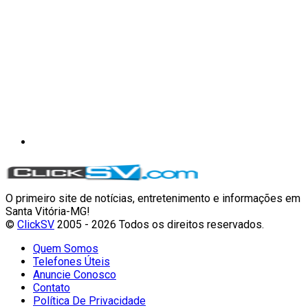
O primeiro site de notícias, entretenimento e informações em
Santa Vitória-MG!
©
ClickSV
2005 - 2026 Todos os direitos reservados.
Quem Somos
Telefones Úteis
Anuncie Conosco
Contato
Política De Privacidade