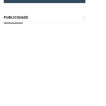
PUBLICIDADE