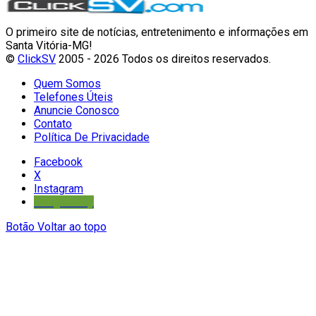
O primeiro site de notícias, entretenimento e informações em
Santa Vitória-MG!
©
ClickSV
2005 - 2026 Todos os direitos reservados.
Quem Somos
Telefones Úteis
Anuncie Conosco
Contato
Política De Privacidade
Facebook
X
Instagram
Google Play
Botão Voltar ao topo