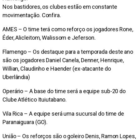
Nos bastidores, os clubes estão em constante
movimentação. Confira.
AMES – O time terá como reforço os jogadores Rone,
Éder, Alicleitom, Walissom e Jeferson.
Flamengo – Os destaque para a temporada deste ano
são os jogadores Daniel Canela, Denner, Henrique,
Willian, Claudinho e Haender (ex-atacante do
Uberlândia)
Operário – A base do time será a equipe sub-20 do
Clube Atlético Ituiutabano.
Vila Rica – A equipe será uma sucursal do time de
Paranaiguara (GO).
União – Os reforços são o goleiro Denis, Ramon Lopes,