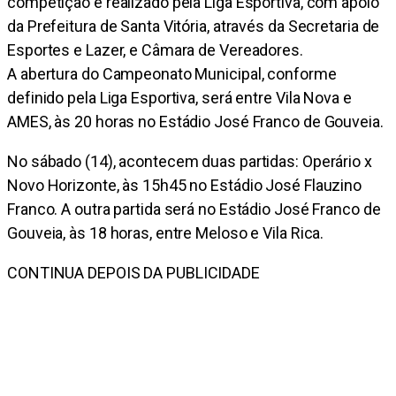
competição é realizado pela Liga Esportiva, com apoio
da Prefeitura de Santa Vitória, através da Secretaria de
Esportes e Lazer, e Câmara de Vereadores.
A abertura do Campeonato Municipal, conforme
definido pela Liga Esportiva, será entre Vila Nova e
AMES, às 20 horas no Estádio José Franco de Gouveia.
No sábado (14), acontecem duas partidas: Operário x
Novo Horizonte, às 15h45 no Estádio José Flauzino
Franco. A outra partida será no Estádio José Franco de
Gouveia, às 18 horas, entre Meloso e Vila Rica.
CONTINUA DEPOIS DA PUBLICIDADE