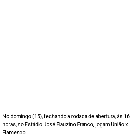
No domingo (15), fechando a rodada de abertura, às 16
horas, no Estádio José Flauzino Franco, jogam União x
Flamengo.