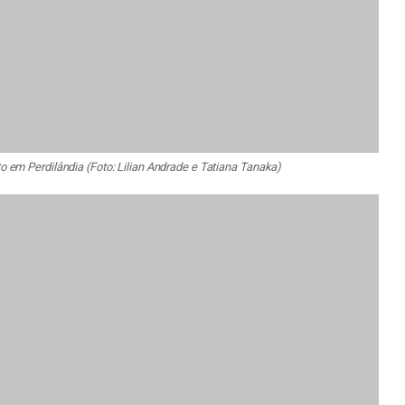
 em Perdilândia (Foto: Lilian Andrade e Tatiana Tanaka)