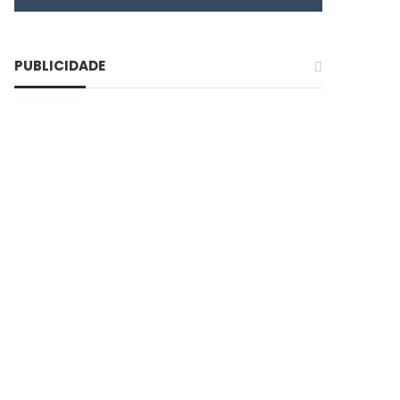
PUBLICIDADE