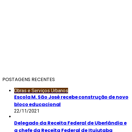
POSTAGENS RECENTES
Obras e Serviços Urbanos
Escola M. São José recebe construção de novo
bloco educacional
22/11/2021
Delegado da Receita Federal de Uberlândia e
a chefe da Receita Federal de Ituiutaba