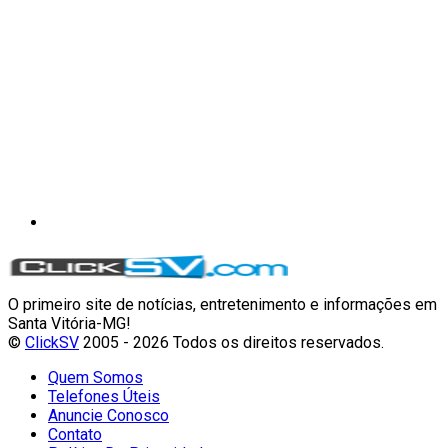
O primeiro site de notícias, entretenimento e informações em
Santa Vitória-MG!
©
ClickSV
2005 - 2026 Todos os direitos reservados.
Quem Somos
Telefones Úteis
Anuncie Conosco
Contato