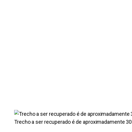
Trecho a ser recuperado é de aproximadamente 30