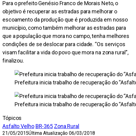
Para o prefeito Genésio Franco de Morais Neto, o
objetivo é recuperar as estradas para melhorar o
escoamento da produção que é produzida em nosso
município, como também melhorar as estradas para
que a população que mora no campo, tenha melhores
condições de se deslocar para cidade. “Os serviços
visam facilitar a vida do povo que mora na zona rural”,
finalizou.
Prefeitura inicia trabalho de recuperação do “Asfalt
Prefeitura inicia trabalho de recuperação do “Asfalt
Tópicos
Asfalto Velho
BR-365
Zona Rural
21/05/2015
Última Atualização 06/03/2018