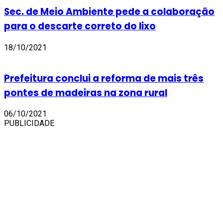
Sec. de Meio Ambiente pede a colaboração
para o descarte correto do lixo
18/10/2021
Prefeitura conclui a reforma de mais três
pontes de madeiras na zona rural
06/10/2021
PUBLICIDADE