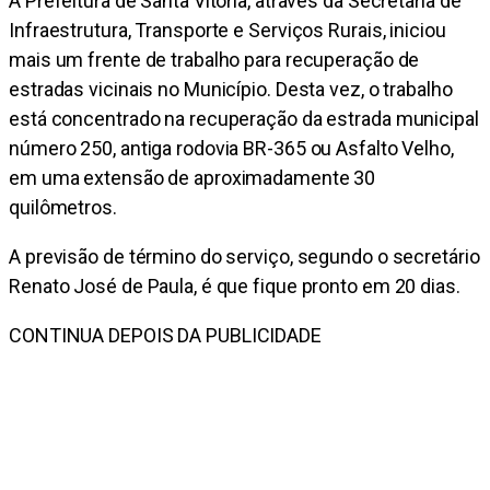
A Prefeitura de Santa Vitória, através da Secretaria de
Infraestrutura, Transporte e Serviços Rurais, iniciou
mais um frente de trabalho para recuperação de
estradas vicinais no Município. Desta vez, o trabalho
está concentrado na recuperação da estrada municipal
número 250, antiga rodovia BR-365 ou Asfalto Velho,
em uma extensão de aproximadamente 30
quilômetros.
A previsão de término do serviço, segundo o secretário
Renato José de Paula, é que fique pronto em 20 dias.
CONTINUA DEPOIS DA PUBLICIDADE