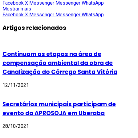
Facebook
X
Messenger
Messenger
WhatsApp
Mostrar mais
Facebook
X
Messenger
Messenger
WhatsApp
Artigos relacionados
Continuam as etapas na área de
compensação ambiental da obra de
Canalização do Córrego Santa Vitória
12/11/2021
Secretários municipais participam de
evento da APROSOJA em Uberaba
28/10/2021