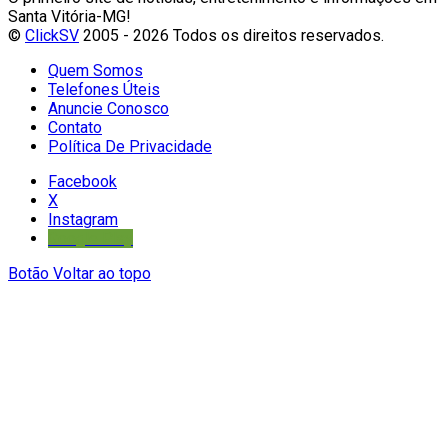
Santa Vitória-MG!
©
ClickSV
2005 - 2026 Todos os direitos reservados.
Quem Somos
Telefones Úteis
Anuncie Conosco
Contato
Política De Privacidade
Facebook
X
Instagram
Google Play
Botão Voltar ao topo