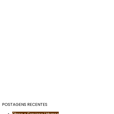
POSTAGENS RECENTES