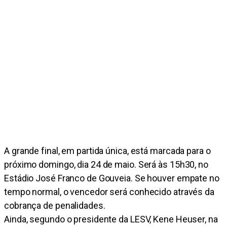
A grande final, em partida única, está marcada para o
próximo domingo, dia 24 de maio. Será às 15h30, no
Estádio José Franco de Gouveia. Se houver empate no
tempo normal, o vencedor será conhecido através da
cobrança de penalidades.
Ainda, segundo o presidente da LESV, Kene Heuser, na