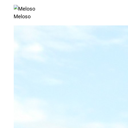
Meloso