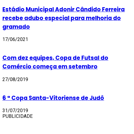
Estádio Municipal Adonir Cândido Ferreira
recebe adubo especial para melhoria do
gramado
17/06/2021
Com dez equipes, Copa de Futsal do
Comércio começa em setembro
27/08/2019
6 ª Copa Santa-Vitoriense de Judô
31/07/2019
PUBLICIDADE