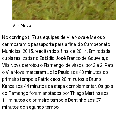
Vila Nova
No domingo (17) as equipes de Vila Nova e Meloso
carimbaram o passaporte para a final do Campeonato
Municipal 2015, reeditando a final de 2014. Em rodada
dupla realizada no Estádio José Franco de Gouveia, o
Vila Nova derrotou o Flamengo, de virada, por 3 a 2. Para
o Vila Nova marcaram João Paulo aos 43 minutos do
primeiro tempo e Patrick aos 20 minutos e Bruno
Kanxa aos 44 minutos da etapa complementar. Os gols
do Flamengo foram anotados por Thiago Martins aos
11 minutos do primeiro tempo e Dentinho aos 37
minutos do segundo tempo.