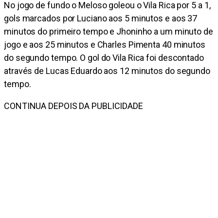
No jogo de fundo o Meloso goleou o Vila Rica por 5 a 1,
gols marcados por Luciano aos 5 minutos e aos 37
minutos do primeiro tempo e Jhoninho a um minuto de
jogo e aos 25 minutos e Charles Pimenta 40 minutos
do segundo tempo. O gol do Vila Rica foi descontado
através de Lucas Eduardo aos 12 minutos do segundo
tempo.
CONTINUA DEPOIS DA PUBLICIDADE