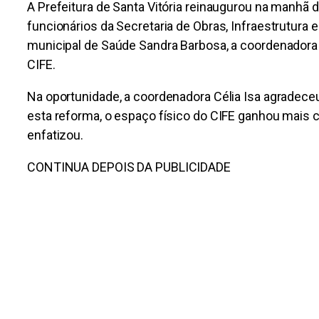
A Prefeitura de Santa Vitória reinaugurou na manhã d
funcionários da Secretaria de Obras, Infraestrutura 
municipal de Saúde Sandra Barbosa, a coordenadora C
CIFE.
Na oportunidade, a coordenadora Célia Isa agradeceu
esta reforma, o espaço físico do CIFE ganhou mais c
enfatizou.
CONTINUA DEPOIS DA PUBLICIDADE