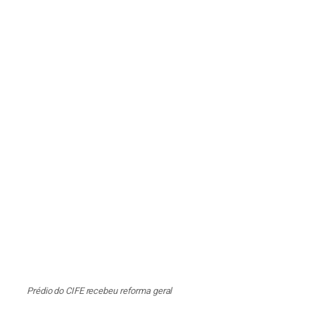
Prédio do CIFE recebeu reforma geral