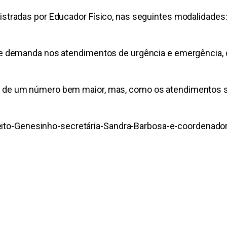
istradas por Educador Físico, nas seguintes modalidades:
nde demanda nos atendimentos de urgência e emergência
é de um número bem maior, mas, como os atendimentos s