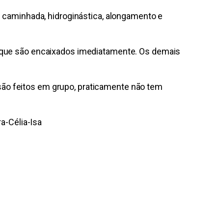
 caminhada, hidroginástica, alongamento e
, que são encaixados imediatamente. Os demais
ão feitos em grupo, praticamente não tem