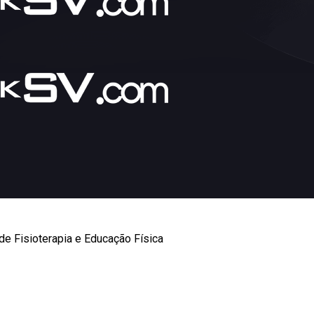
 de Fisioterapia e Educação Física