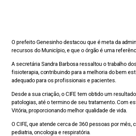
O prefeito Genesinho destacou que é meta da admini
recursos do Município, e que o órgão é uma referênci
A secretária Sandra Barbosa ressaltou o trabalho d
fisioterapia, contribuindo para a melhoria do bem e
adequado para os profissionais e pacientes.
Desde a sua criação, o CIFE tem obtido um resultado
patologias, até o termino de seu tratamento. Com e
Vitória, proporcionando melhor qualidade de vida.
O CIFE, que atende cerca de 360 pessoas por mês, co
pediatria, oncologia e respiratória.