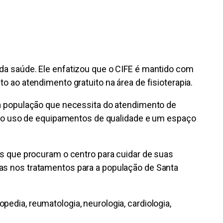
 da saúde. Ele enfatizou que o CIFE é mantido com
o ao atendimento gratuito na área de fisioterapia.
 à população que necessita do atendimento de
com o uso de equipamentos de qualidade e um espaço
as que procuram o centro para cuidar de suas
as nos tratamentos para a população de Santa
edia, reumatologia, neurologia, cardiologia,