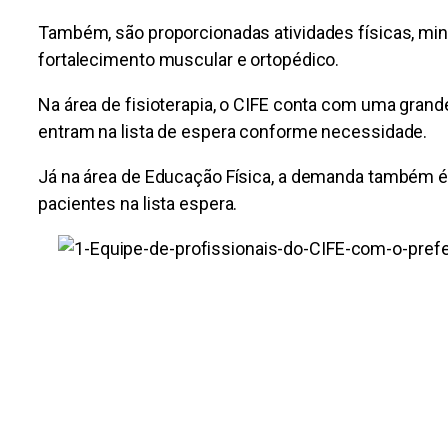
Também, são proporcionadas atividades físicas, min
fortalecimento muscular e ortopédico.
Na área de fisioterapia, o CIFE conta com uma gra
entram na lista de espera conforme necessidade.
Já na área de Educação Física, a demanda também 
pacientes na lista espera.