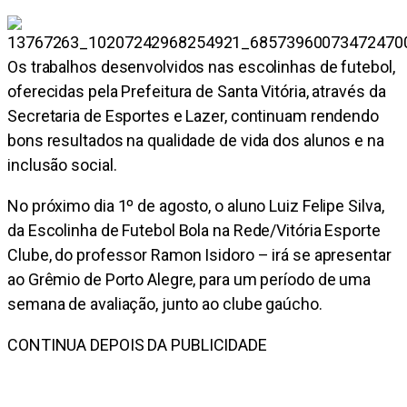
Os trabalhos desenvolvidos nas escolinhas de futebol,
oferecidas pela Prefeitura de Santa Vitória, através da
Secretaria de Esportes e Lazer, continuam rendendo
bons resultados na qualidade de vida dos alunos e na
inclusão social.
No próximo dia 1º de agosto, o aluno Luiz Felipe Silva,
da Escolinha de Futebol Bola na Rede/Vitória Esporte
Clube, do professor Ramon Isidoro – irá se apresentar
ao Grêmio de Porto Alegre, para um período de uma
semana de avaliação, junto ao clube gaúcho.
CONTINUA DEPOIS DA PUBLICIDADE