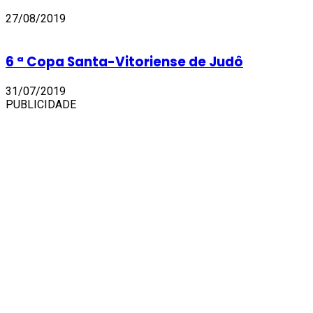
27/08/2019
6 ª Copa Santa-Vitoriense de Judô
31/07/2019
PUBLICIDADE