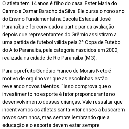
O atleta tem 14 anos é filho do casal Ester Maria do
Carmo e Osmar Baracho da Silva. Ele cursa o nono ano
do Ensino Fundamental na Escola Estadual José
Paranaíba e foi convidado a participar da avaliação
depois que representantes do Grêmio assistiram a
uma partida de futebol válida pela 2ª Copa de Futebol
do Alto Paranaíba, pela categoria nascidos em 2002,
realizada na cidade de Rio Paranaíba (MG).
Para o prefeito Genésio Franco de Morais Neto é
motivo de orgulho ver que as escolinhas estão
revelando novos talentos. “Isso comprova que o
investimento no esporte é fator preponderante no
desenvolvimento dessas crianças. Vale ressaltar que
incentivamos os atletas santa-vitorienses a buscarem
novos caminhos, mas sempre lembrando que a
educação e o esporte devem estar sempre