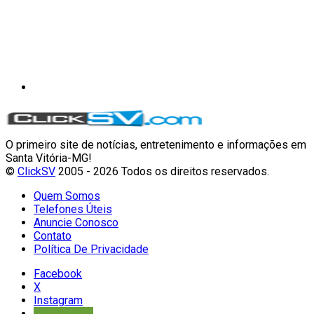
O primeiro site de notícias, entretenimento e informações em
Santa Vitória-MG!
©
ClickSV
2005 - 2026 Todos os direitos reservados.
Quem Somos
Telefones Úteis
Anuncie Conosco
Contato
Política De Privacidade
Facebook
X
Instagram
Google Play