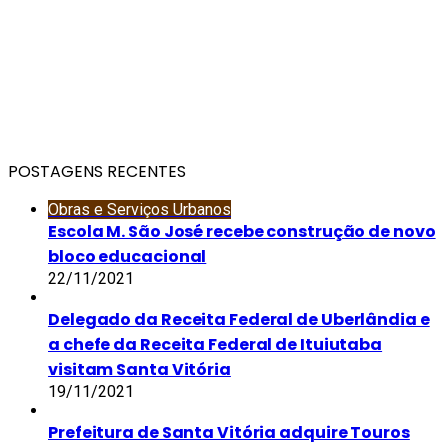
POSTAGENS RECENTES
Obras e Serviços Urbanos
Escola M. São José recebe construção de novo
bloco educacional
22/11/2021
Delegado da Receita Federal de Uberlândia e
a chefe da Receita Federal de Ituiutaba
visitam Santa Vitória
19/11/2021
Prefeitura de Santa Vitória adquire Touros