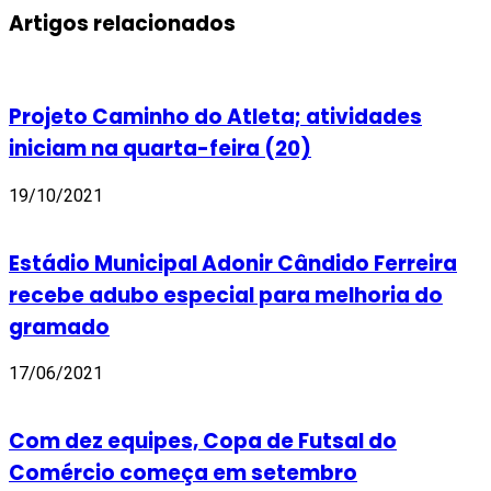
Artigos relacionados
Projeto Caminho do Atleta; atividades
iniciam na quarta-feira (20)
19/10/2021
Estádio Municipal Adonir Cândido Ferreira
recebe adubo especial para melhoria do
gramado
17/06/2021
Com dez equipes, Copa de Futsal do
Comércio começa em setembro