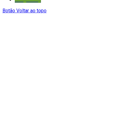
Botão Voltar ao topo