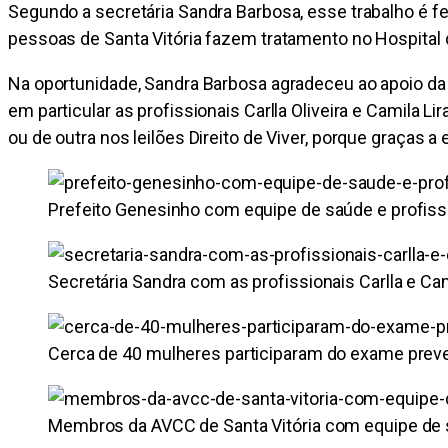
Segundo a secretária Sandra Barbosa, esse trabalho é fei
pessoas de Santa Vitória fazem tratamento no Hospital 
Na oportunidade, Sandra Barbosa agradeceu ao apoio da 
em particular as profissionais Carlla Oliveira e Camila
ou de outra nos leilões Direito de Viver, porque graças
Prefeito Genesinho com equipe de saúde e profissi
Secretária Sandra com as profissionais Carlla e Ca
Cerca de 40 mulheres participaram do exame prev
Membros da AVCC de Santa Vitória com equipe de