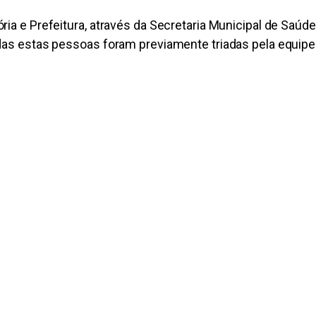
ria e Prefeitura, através da Secretaria Municipal de Saú
odas estas pessoas foram previamente triadas pela equipe