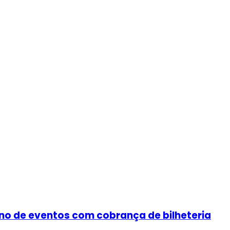
rno de eventos com cobrança de bilheteria