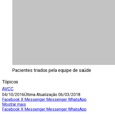
Pacientes triados pela equipe de saúde
Tópicos
AVCC
04/10/2016
Última Atualização 06/03/2018
Facebook
X
Messenger
Messenger
WhatsApp
Mostrar mais
Facebook
X
Messenger
Messenger
WhatsApp