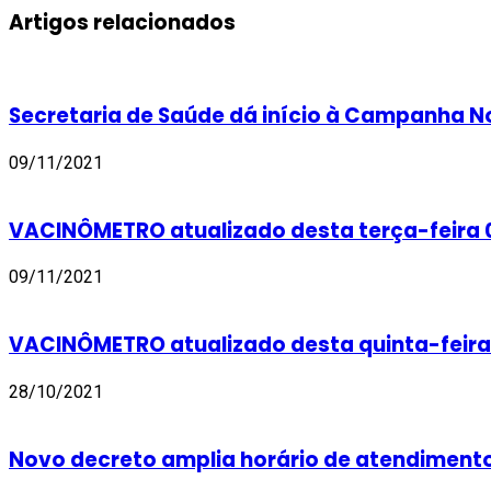
Artigos relacionados
Secretaria de Saúde dá início à Campanha 
09/11/2021
VACINÔMETRO atualizado desta terça-feira 
09/11/2021
VACINÔMETRO atualizado desta quinta-feira
28/10/2021
Novo decreto amplia horário de atendimento 