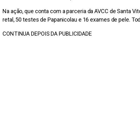
Na ação, que conta com a parceria da AVCC de Santa Vitó
retal, 50 testes de Papanicolau e 16 exames de pele. T
CONTINUA DEPOIS DA PUBLICIDADE