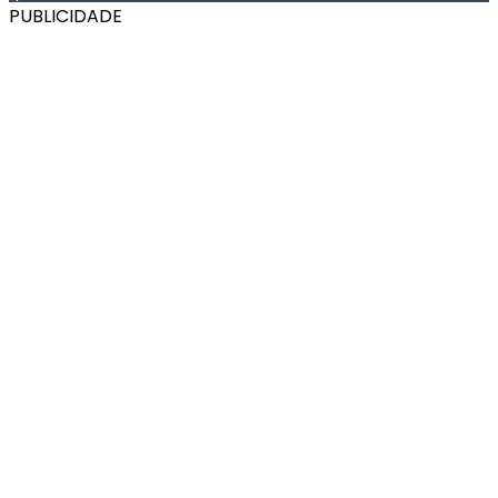
PUBLICIDADE