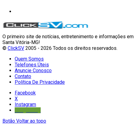
O primeiro site de notícias, entretenimento e informações em
Santa Vitória-MG!
©
ClickSV
2005 - 2026 Todos os direitos reservados.
Quem Somos
Telefones Úteis
Anuncie Conosco
Contato
Política De Privacidade
Facebook
X
Instagram
Google Play
Botão Voltar ao topo