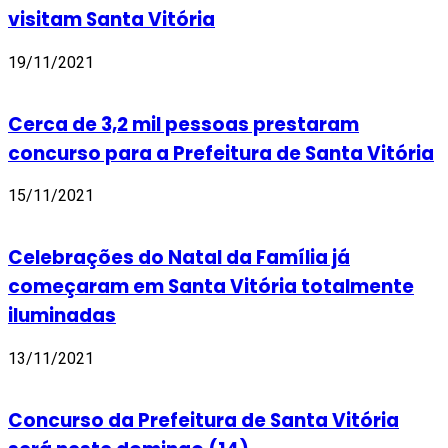
visitam Santa Vitória
19/11/2021
Cerca de 3,2 mil pessoas prestaram
concurso para a Prefeitura de Santa Vitória
15/11/2021
Celebrações do Natal da Família já
começaram em Santa Vitória totalmente
iluminadas
13/11/2021
Concurso da Prefeitura de Santa Vitória