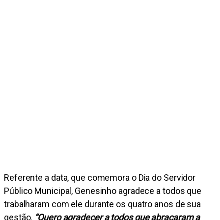
Referente a data, que comemora o Dia do Servidor
Público Municipal, Genesinho agradece a todos que
trabalharam com ele durante os quatro anos de sua
gestão.
“Quero agradecer a todos que abraçaram a