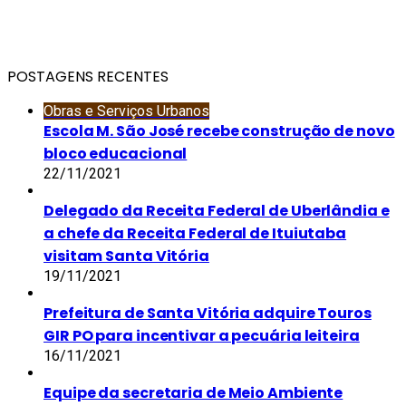
POSTAGENS RECENTES
Obras e Serviços Urbanos
Escola M. São José recebe construção de novo
bloco educacional
22/11/2021
Delegado da Receita Federal de Uberlândia e
a chefe da Receita Federal de Ituiutaba
visitam Santa Vitória
19/11/2021
Prefeitura de Santa Vitória adquire Touros
GIR PO para incentivar a pecuária leiteira
16/11/2021
Equipe da secretaria de Meio Ambiente