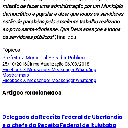
missão de fazer uma administração por um Município
democrático e popular e dizer que todos os servidores
estão de parabéns pelo excelente trabalho realizado
ao povo santa-vitoriense. Que Deus abençoe a todos
os servidores públicos!”
, finalizou.
Tópicos
Prefeitura Municipal
Servidor Público
25/10/2016
Última Atualização 06/03/2018
Facebook
X
Messenger
Messenger
WhatsApp
Mostrar mais
Facebook
X
Messenger
Messenger
WhatsApp
Artigos relacionados
Delegado da Receita Federal de Uberlândia
e a chefe da Receita Federal de Ituiutaba