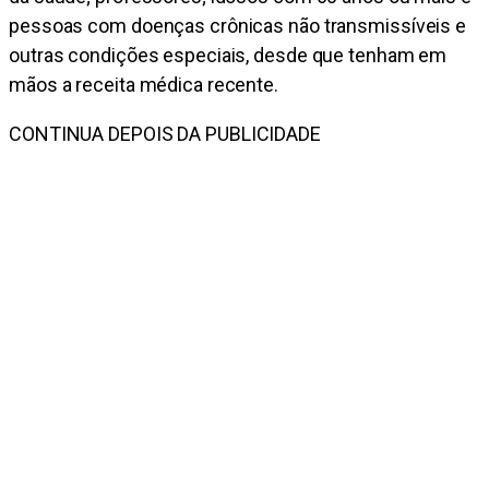
pessoas com doenças crônicas não transmissíveis e
outras condições especiais, desde que tenham em
mãos a receita médica recente.
CONTINUA DEPOIS DA PUBLICIDADE