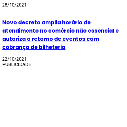
28/10/2021
Novo decreto amplia horário de
atendimento no comércio não essencial e
autoriza o retorno de eventos com
cobrança de bilheteria
22/10/2021
PUBLICIDADE