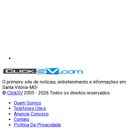
O primeiro site de notícias, entretenimento e informações em
Santa Vitória-MG!
©
ClickSV
2005 - 2026 Todos os direitos reservados.
Quem Somos
Telefones Úteis
Anuncie Conosco
Contato
Política De Privacidade