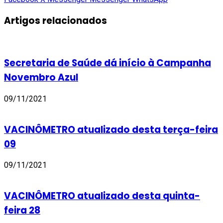
Artigos relacionados
Secretaria de Saúde dá início à Campanha
Novembro Azul
09/11/2021
VACINÔMETRO atualizado desta terça-feira
09
09/11/2021
VACINÔMETRO atualizado desta quinta-
feira 28