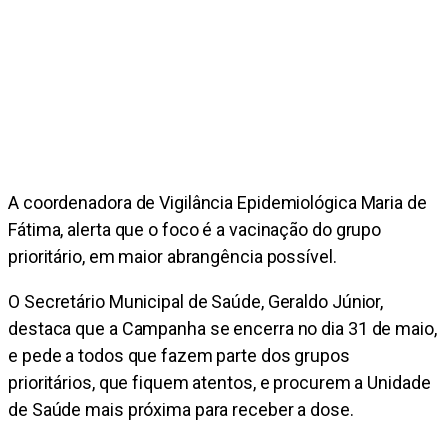
A coordenadora de Vigilância Epidemiológica Maria de
Fátima, alerta que o foco é a vacinação do grupo
prioritário, em maior abrangência possível.
O Secretário Municipal de Saúde, Geraldo Júnior,
destaca que a Campanha se encerra no dia 31 de maio,
e pede a todos que fazem parte dos grupos
prioritários, que fiquem atentos, e procurem a Unidade
de Saúde mais próxima para receber a dose.