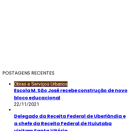
POSTAGENS RECENTES
Obras e Serviços Urbanos
Escola M. São José recebe construção de novo
bloco educacional
22/11/2021
Delegado da Receita Federal de Uberlândia e
a chefe da Receita Federal de Ituiutaba
visitam Santa Vitória