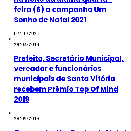
feira (6) a campanha Um
Sonho de Natal 2021
07/10/2021
29/04/2019
Prefeito, Secretário Municipal,
vereador e funcionários
municipais de Santa Vitória
recebem Prêmio Top Of Mind
2019
28/09/2018