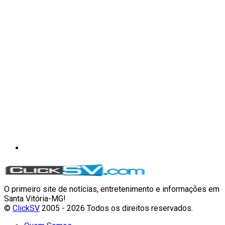
O primeiro site de notícias, entretenimento e informações em
Santa Vitória-MG!
©
ClickSV
2005 - 2026 Todos os direitos reservados.