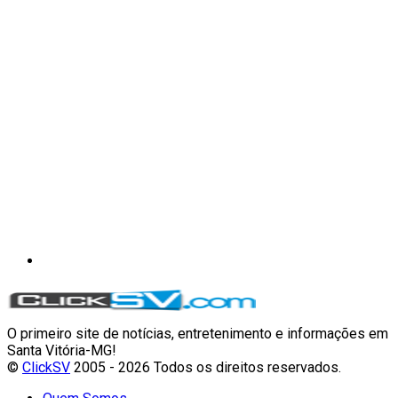
O primeiro site de notícias, entretenimento e informações em
Santa Vitória-MG!
©
ClickSV
2005 - 2026 Todos os direitos reservados.