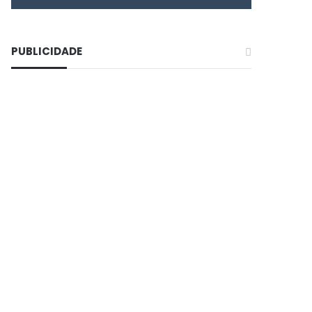
PUBLICIDADE