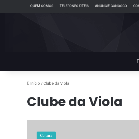
QUEM SOMOS
TELEFONES ÚTEIS
ANUNCIE CONOSCO
CO
Início
/
Clube da Viola
Clube da Viola
Cultura