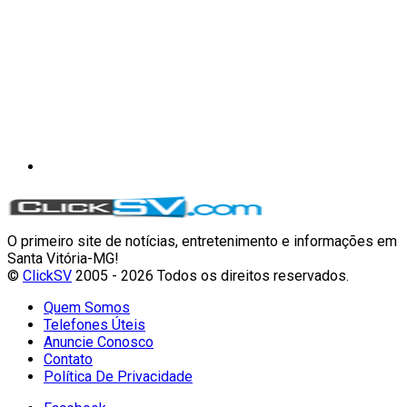
O primeiro site de notícias, entretenimento e informações em
Santa Vitória-MG!
©
ClickSV
2005 - 2026 Todos os direitos reservados.
Quem Somos
Telefones Úteis
Anuncie Conosco
Contato
Política De Privacidade