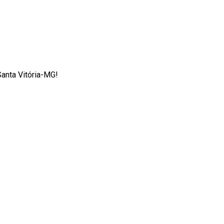
Santa Vitória-MG!