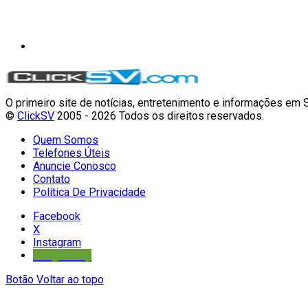
O primeiro site de notícias, entretenimento e informações em 
©
ClickSV
2005 - 2026 Todos os direitos reservados.
Quem Somos
Telefones Úteis
Anuncie Conosco
Contato
Política De Privacidade
Facebook
X
Instagram
Google Play
Botão Voltar ao topo