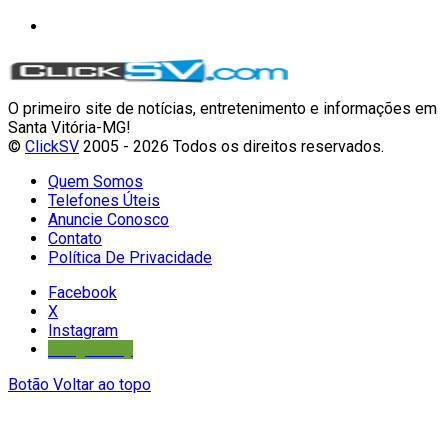
O primeiro site de notícias, entretenimento e informações em
Santa Vitória-MG!
©
ClickSV
2005 - 2026 Todos os direitos reservados.
Quem Somos
Telefones Úteis
Anuncie Conosco
Contato
Política De Privacidade
Facebook
X
Instagram
Google Play
Botão Voltar ao topo