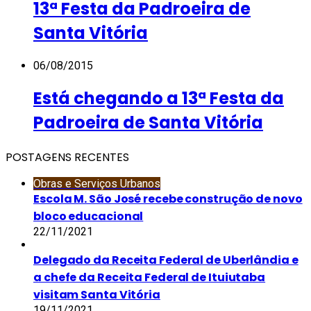
13ª Festa da Padroeira de
Santa Vitória
06/08/2015
Está chegando a 13ª Festa da
Padroeira de Santa Vitória
POSTAGENS RECENTES
Obras e Serviços Urbanos
Escola M. São José recebe construção de novo
bloco educacional
22/11/2021
Delegado da Receita Federal de Uberlândia e
a chefe da Receita Federal de Ituiutaba
visitam Santa Vitória
19/11/2021