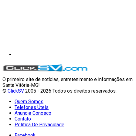
O primeiro site de notícias, entretenimento e informações em
Santa Vitória-MG!
©
ClickSV
2005 - 2026 Todos os direitos reservados.
Quem Somos
Telefones Úteis
Anuncie Conosco
Contato
Política De Privacidade
Facebook