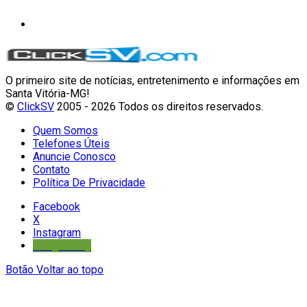
O primeiro site de notícias, entretenimento e informações em
Santa Vitória-MG!
©
ClickSV
2005 - 2026 Todos os direitos reservados.
Quem Somos
Telefones Úteis
Anuncie Conosco
Contato
Política De Privacidade
Facebook
X
Instagram
Google Play
Botão Voltar ao topo