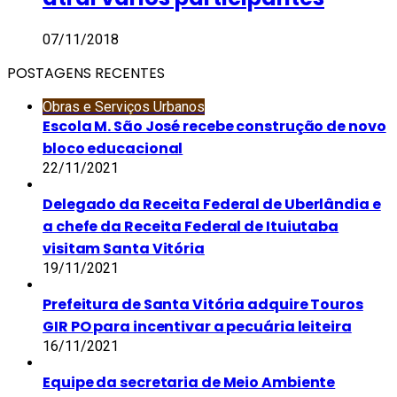
07/11/2018
POSTAGENS RECENTES
Obras e Serviços Urbanos
Escola M. São José recebe construção de novo
bloco educacional
22/11/2021
Delegado da Receita Federal de Uberlândia e
a chefe da Receita Federal de Ituiutaba
visitam Santa Vitória
19/11/2021
Prefeitura de Santa Vitória adquire Touros
GIR PO para incentivar a pecuária leiteira
16/11/2021
Equipe da secretaria de Meio Ambiente