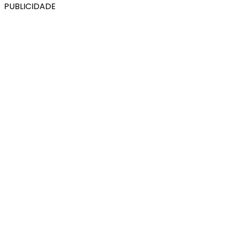
PUBLICIDADE