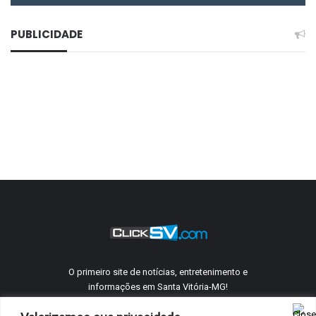
PUBLICIDADE
O primeiro site de notícias, entretenimento e
informações em Santa Vitória-MG!