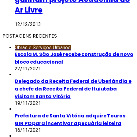
Ar Livre
12/12/2013
POSTAGENS RECENTES
Obras e Serviços Urbanos
Escola M. São José recebe construção de novo
bloco educacional
22/11/2021
Delegado da Receita Federal de Uberlândia e
a chefe da Receita Federal de Ituiutaba
visitam Santa Vitória
19/11/2021
Prefeitura de Santa Vitória adquire Touros
GIR PO para incentivar a pecuária leiteira
16/11/2021