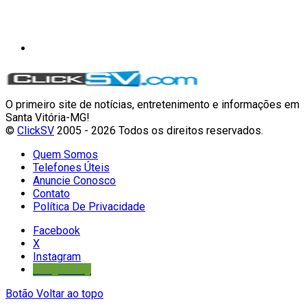
O primeiro site de notícias, entretenimento e informações em
Santa Vitória-MG!
©
ClickSV
2005 - 2026 Todos os direitos reservados.
Quem Somos
Telefones Úteis
Anuncie Conosco
Contato
Política De Privacidade
Facebook
X
Instagram
Google Play
Botão Voltar ao topo