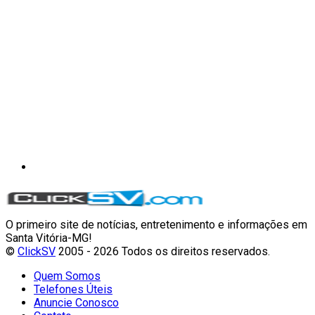
O primeiro site de notícias, entretenimento e informações em
Santa Vitória-MG!
©
ClickSV
2005 - 2026 Todos os direitos reservados.
Quem Somos
Telefones Úteis
Anuncie Conosco