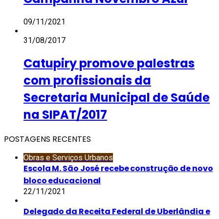
09/11/2021
31/08/2017
Catupiry promove palestras
com profissionais da
Secretaria Municipal de Saúde
na SIPAT/2017
POSTAGENS RECENTES
Obras e Serviços Urbanos
Escola M. São José recebe construção de novo
bloco educacional
22/11/2021
Delegado da Receita Federal de Uberlândia e