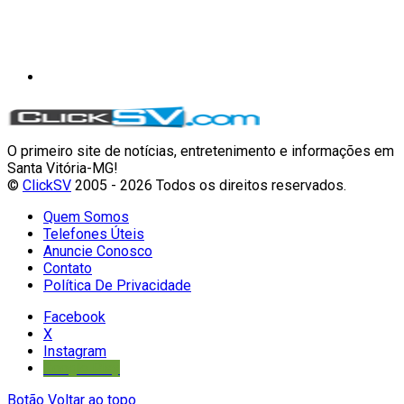
O primeiro site de notícias, entretenimento e informações em
Santa Vitória-MG!
©
ClickSV
2005 - 2026 Todos os direitos reservados.
Quem Somos
Telefones Úteis
Anuncie Conosco
Contato
Política De Privacidade
Facebook
X
Instagram
Google Play
Botão Voltar ao topo