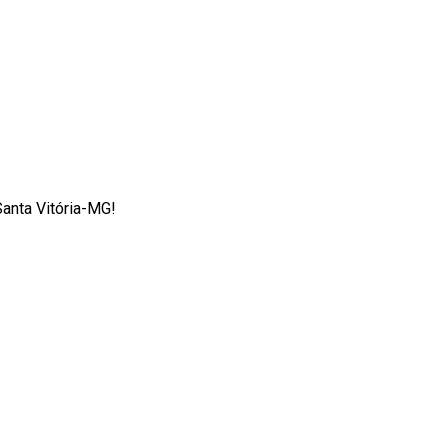
Santa Vitória-MG!