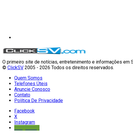
O primeiro site de notícias, entretenimento e informações em 
©
ClickSV
2005 - 2026 Todos os direitos reservados.
Quem Somos
Telefones Úteis
Anuncie Conosco
Contato
Política De Privacidade
Facebook
X
Instagram
Google Play