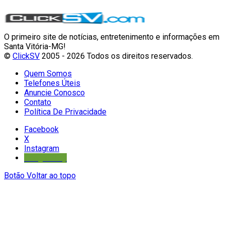
O primeiro site de notícias, entretenimento e informações em
Santa Vitória-MG!
©
ClickSV
2005 - 2026 Todos os direitos reservados.
Quem Somos
Telefones Úteis
Anuncie Conosco
Contato
Política De Privacidade
Facebook
X
Instagram
Google Play
Botão Voltar ao topo