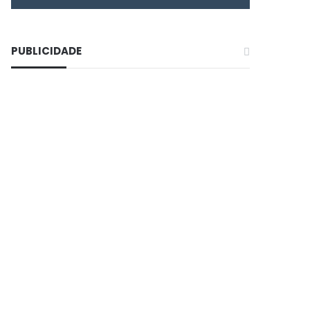
PUBLICIDADE