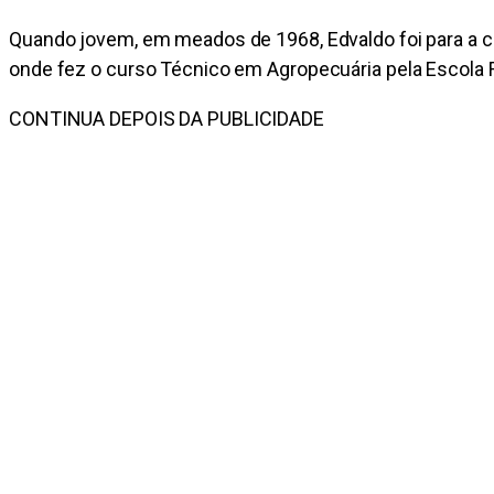
Quando jovem, em meados de 1968, Edvaldo foi para a ci
onde fez o curso Técnico em Agropecuária pela Escola 
CONTINUA DEPOIS DA PUBLICIDADE