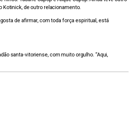
 Kotinick, de outro relacionamento.
ta de afirmar, com toda força espiritual, está
dão santa-vitoriense, com muito orgulho. “Aqui,