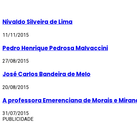
Nivaldo Silveira de Lima
11/11/2015
Pedro Henrique Pedrosa Malvaccini
27/08/2015
José Carlos Bandeira de Melo
20/08/2015
A professora Emerenciana de Morais e Mira
31/07/2015
PUBLICIDADE