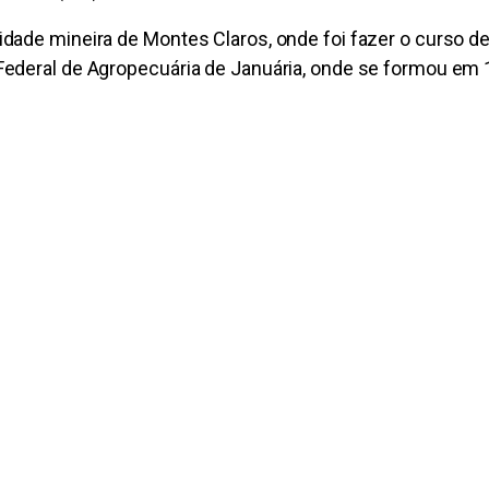
dade mineira de Montes Claros, onde foi fazer o curso de
Federal de Agropecuária de Januária, onde se formou em 