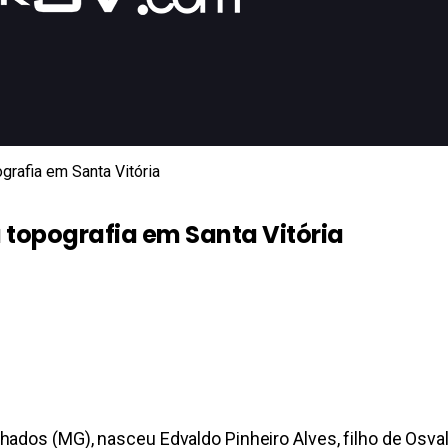
rafia em Santa Vitória
topografia em Santa Vitória
ados (MG), nasceu Edvaldo Pinheiro Alves, filho de Osval