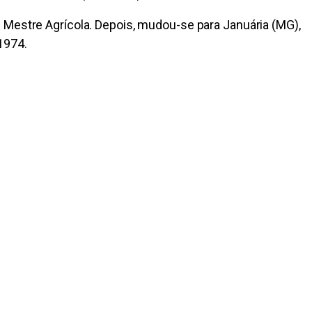
 Mestre Agrícola. Depois, mudou-se para Januária (MG),
1974.