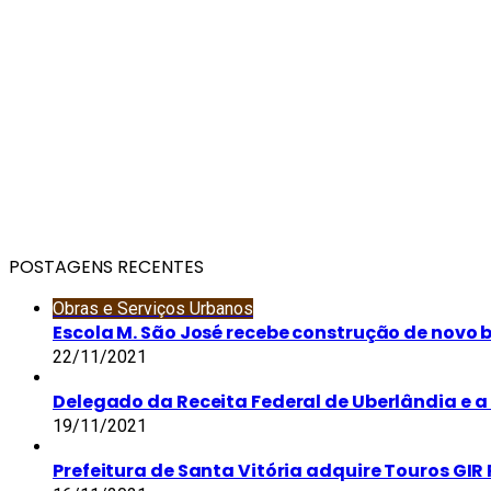
POSTAGENS RECENTES
Obras e Serviços Urbanos
Escola M. São José recebe construção de novo 
22/11/2021
Delegado da Receita Federal de Uberlândia e a 
19/11/2021
Prefeitura de Santa Vitória adquire Touros GIR 