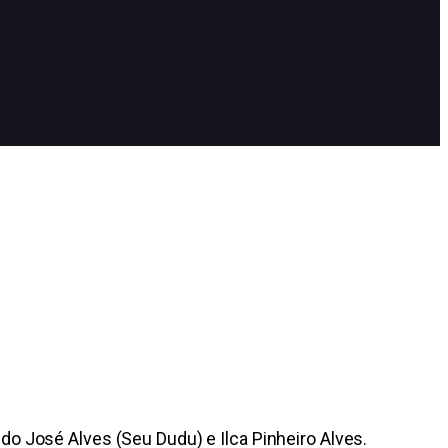
do José Alves (Seu Dudu) e Ilca Pinheiro Alves.