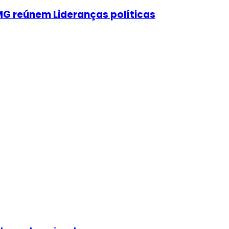
MG reúnem Lideranças políticas