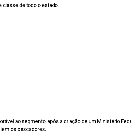
 classe de todo o estado.
orável ao segmento, após a criação de um Ministério Feder
iciem os pescadores.