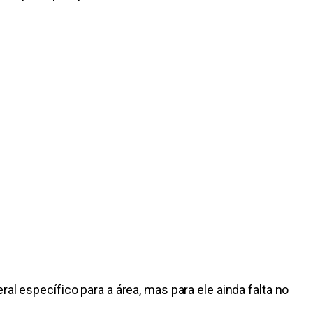
al específico para a área, mas para ele ainda falta no