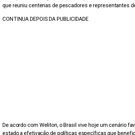
que reuniu centenas de pescadores e representantes de
CONTINUA DEPOIS DA PUBLICIDADE
De acordo com Weliton, o Brasil vive hoje um cenário fav
estado a efetivação de políticas específicas que benef