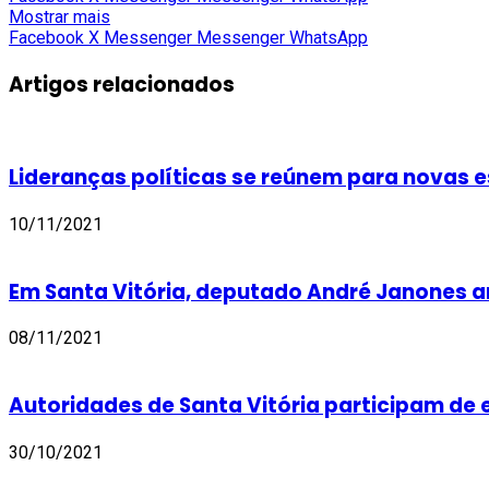
Mostrar mais
Facebook
X
Messenger
Messenger
WhatsApp
Artigos relacionados
Lideranças políticas se reúnem para novas 
10/11/2021
Em Santa Vitória, deputado André Janones a
08/11/2021
Autoridades de Santa Vitória participam d
30/10/2021