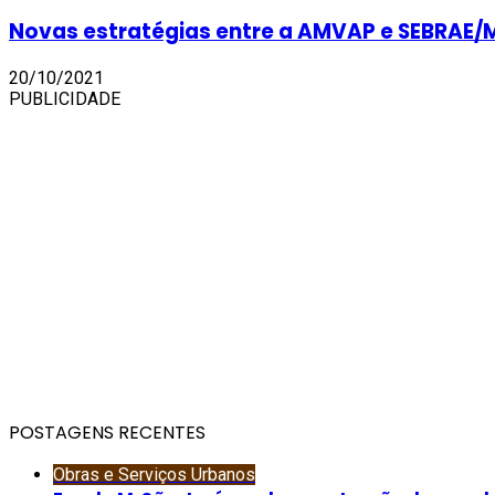
Novas estratégias entre a AMVAP e SEBRAE/
20/10/2021
PUBLICIDADE
POSTAGENS RECENTES
Obras e Serviços Urbanos