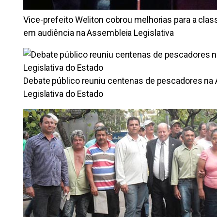
Vice-prefeito Weliton cobrou melhorias para a cla
em audiência na Assembleia Legislativa
Debate público reuniu centenas de pescadores na
Legislativa do Estado