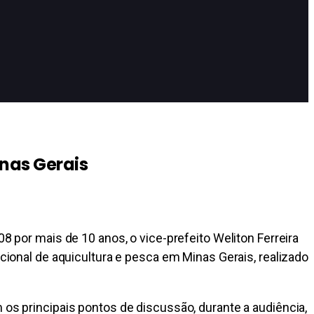
inas Gerais
8 por mais de 10 anos, o vice-prefeito Weliton Ferreira
acional de aquicultura e pesca em Minas Gerais, realizado
 os principais pontos de discussão, durante a audiência,