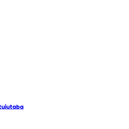
tuiutaba