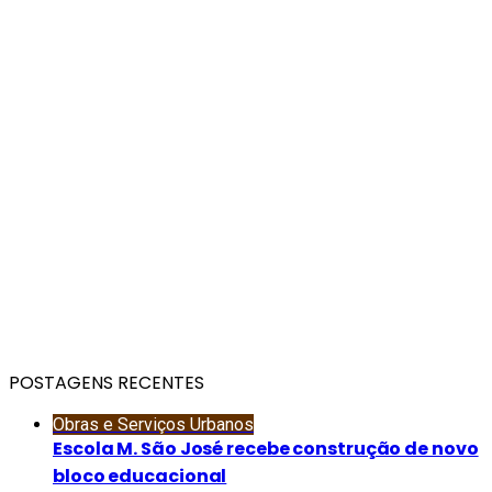
POSTAGENS RECENTES
Obras e Serviços Urbanos
Escola M. São José recebe construção de novo
bloco educacional