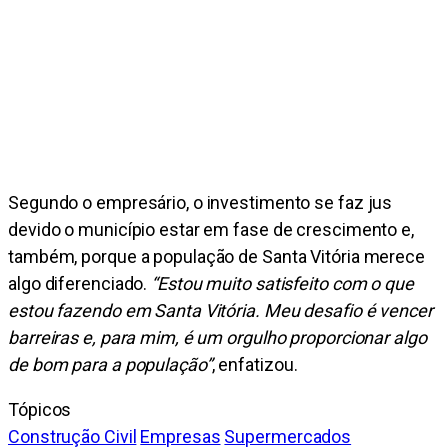
Segundo o empresário, o investimento se faz jus
devido o município estar em fase de crescimento e,
também, porque a população de Santa Vitória merece
algo diferenciado.
“Estou muito satisfeito com o que
estou fazendo em Santa Vitória. Meu desafio é vencer
barreiras e, para mim, é um orgulho proporcionar algo
de bom para a população”
, enfatizou.
Tópicos
Construção Civil
Empresas
Supermercados