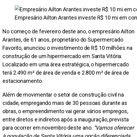
Empresário Ailton Arantes investe R$ 10 mi em co
No começo de fevereiro deste ano, o empresário Ailton
Arantes, de 61 anos, proprietário do Supermercado
Favorito, anunciou o investimento de R$ 10 milhões na
construção de um hipermercado em Santa Vitória.
Localizado em uma área estratégica, o hipermercado
terá 2.490 m² de área de venda e 2.800 m² de área de
estacionamento.
Além de movimentar o setor de construção civil na
cidade, empregando mais de 30 pessoas durante as
obras, o empreendimento vai gerar vários empregos,
entre diretos e indiretos após a inauguração, prevista
para ocorrer em novembro deste ano.
“Vamos oferecer
à população de Santa Vitória uma opção diferenciada