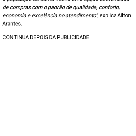
de compras com o padrão de qualidade, conforto,
economia e excelência no atendimento”
, explica Ailton
Arantes.
CONTINUA DEPOIS DA PUBLICIDADE