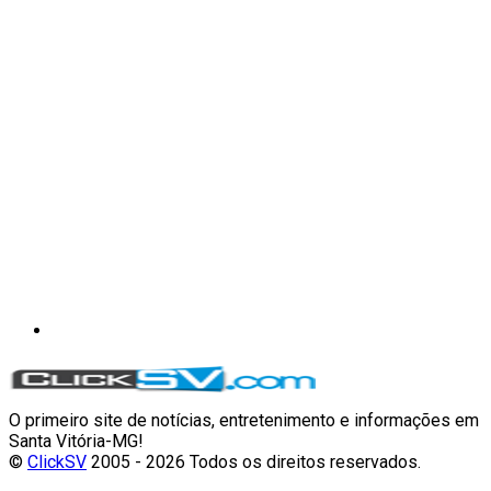
O primeiro site de notícias, entretenimento e informações em
Santa Vitória-MG!
©
ClickSV
2005 - 2026 Todos os direitos reservados.