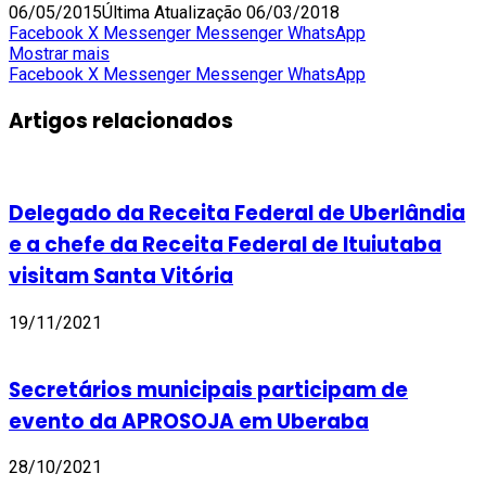
06/05/2015
Última Atualização 06/03/2018
Facebook
X
Messenger
Messenger
WhatsApp
Mostrar mais
Facebook
X
Messenger
Messenger
WhatsApp
Artigos relacionados
Delegado da Receita Federal de Uberlândia
e a chefe da Receita Federal de Ituiutaba
visitam Santa Vitória
19/11/2021
Secretários municipais participam de
evento da APROSOJA em Uberaba
28/10/2021