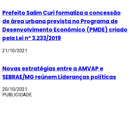
Prefeito Salim Curi formaliza a concessão
de área urbana prevista no Programa de
Desenvolvimento Econômico (PMDE) criado
pela Lei nº 3.233/2019
21/10/2021
Novas estratégias entre a AMVAP e
SEBRAE/MG reúnem Lideranças políticas
20/10/2021
PUBLICIDADE