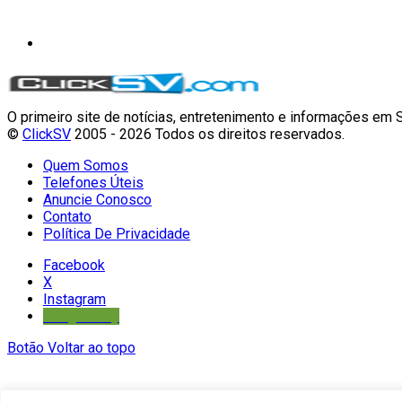
O primeiro site de notícias, entretenimento e informações em 
©
ClickSV
2005 - 2026 Todos os direitos reservados.
Quem Somos
Telefones Úteis
Anuncie Conosco
Contato
Política De Privacidade
Facebook
X
Instagram
Google Play
Botão Voltar ao topo