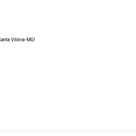
Santa Vitória-MG!