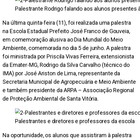
Palestrante Rodrigo falando aos alunos presentes 
Na última quinta-feira (11), foi realizada uma palestra
na Escola Estadual Prefeito José Franco de Gouveia,
em comemoração alusiva ao Dia Mundial do Meio
Ambiente, comemorada no dia 5 de junho. A palestra
foi ministrada por Priscila Vivas Ferreira, extensionista
da Emater-MG, Rodrigo da Silva Carvalho (técnico do
IMA) por José Ariston de Lima, representante da
Secretaria Municipal de Agropecuária e Meio Ambiente
e também presidente da ARPA – Associação Regional
de Proteção Ambiental de Santa Vitória.
Palestrantes e diretores e professores da escola
Na oportunidade, os alunos que assistiram à palestra