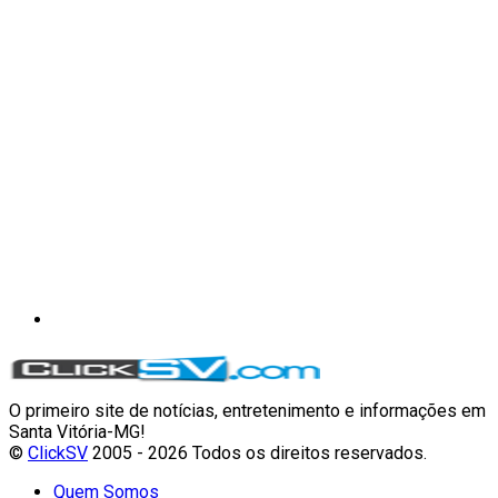
O primeiro site de notícias, entretenimento e informações em
Santa Vitória-MG!
©
ClickSV
2005 - 2026 Todos os direitos reservados.
Quem Somos