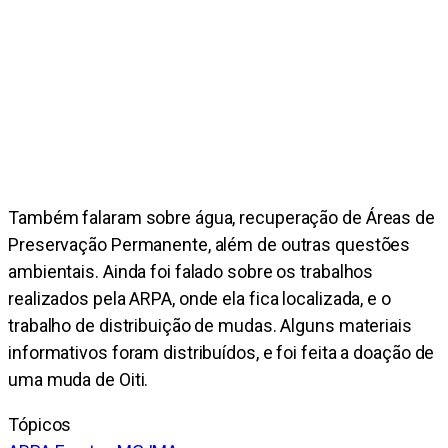
Também falaram sobre água, recuperação de Áreas de
Preservação Permanente, além de outras questões
ambientais. Ainda foi falado sobre os trabalhos
realizados pela ARPA, onde ela fica localizada, e o
trabalho de distribuição de mudas. Alguns materiais
informativos foram distribuídos, e foi feita a doação de
uma muda de Oiti.
Tópicos