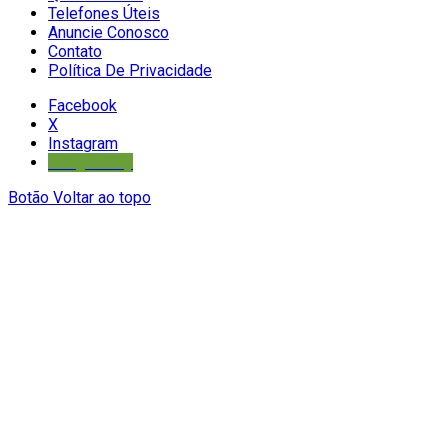
Telefones Úteis
Anuncie Conosco
Contato
Política De Privacidade
Facebook
X
Instagram
Google Play
Botão Voltar ao topo