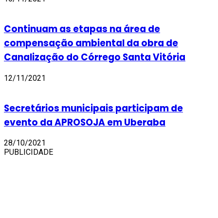
Continuam as etapas na área de
compensação ambiental da obra de
Canalização do Córrego Santa Vitória
12/11/2021
Secretários municipais participam de
evento da APROSOJA em Uberaba
28/10/2021
PUBLICIDADE