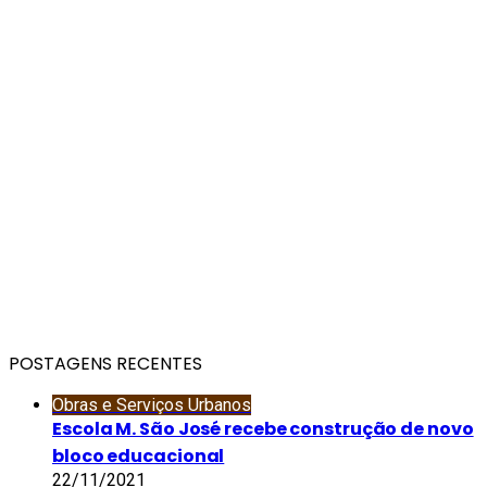
POSTAGENS RECENTES
Obras e Serviços Urbanos
Escola M. São José recebe construção de novo
bloco educacional
22/11/2021