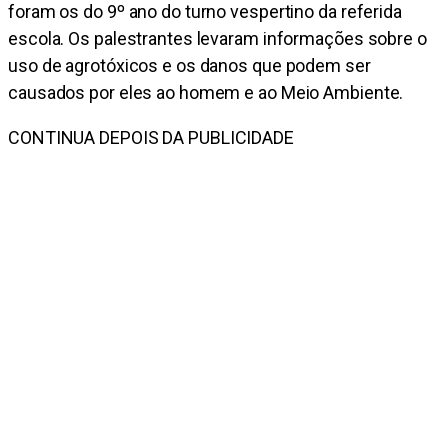
foram os do 9º ano do turno vespertino da referida
escola. Os palestrantes levaram informações sobre o
uso de agrotóxicos e os danos que podem ser
causados por eles ao homem e ao Meio Ambiente.
CONTINUA DEPOIS DA PUBLICIDADE