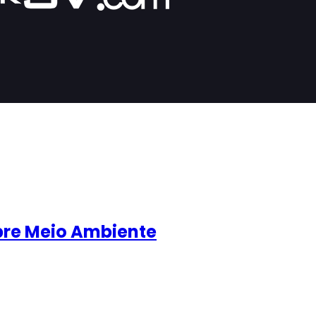
bre Meio Ambiente