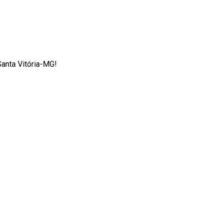
Santa Vitória-MG!