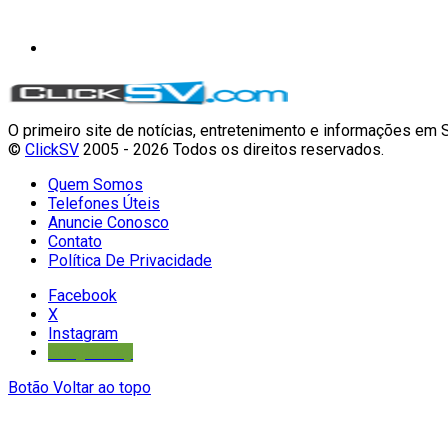
O primeiro site de notícias, entretenimento e informações em 
©
ClickSV
2005 - 2026 Todos os direitos reservados.
Quem Somos
Telefones Úteis
Anuncie Conosco
Contato
Política De Privacidade
Facebook
X
Instagram
Google Play
Botão Voltar ao topo