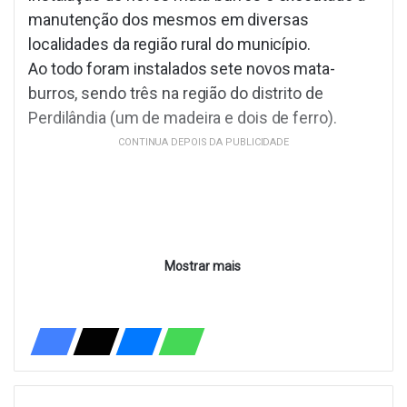
manutenção dos mesmos em diversas
localidades da região rural do município.
Ao todo foram instalados sete novos mata-
burros, sendo três na região do distrito de
Perdilândia (um de madeira e dois de ferro).
CONTINUA DEPOIS DA PUBLICIDADE
Mostrar mais