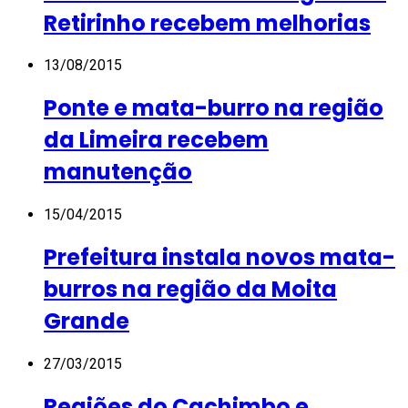
Retirinho recebem melhorias
13/08/2015
Ponte e mata-burro na região
da Limeira recebem
manutenção
15/04/2015
Prefeitura instala novos mata-
burros na região da Moita
Grande
27/03/2015
Regiões do Cachimbo e