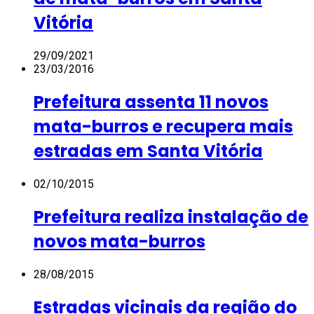
Vitória
29/09/2021
23/03/2016
Prefeitura assenta 11 novos
mata-burros e recupera mais
estradas em Santa Vitória
02/10/2015
Prefeitura realiza instalação de
novos mata-burros
28/08/2015
Estradas vicinais da região do