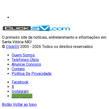
O primeiro site de notícias, entretenimento e informações em
Santa Vitória-MG!
©
ClickSV
2005 - 2026 Todos os direitos reservados.
Quem Somos
Telefones Úteis
Anuncie Conosco
Contato
Política De Privacidade
Facebook
X
Instagram
Google Play
Botão Voltar ao topo