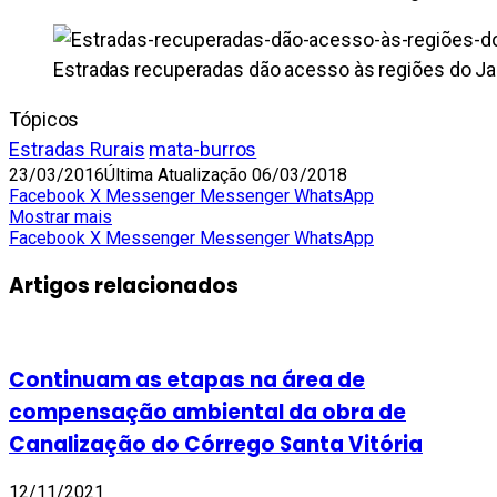
Estradas recuperadas dão acesso às regiões do Ja
Tópicos
Estradas Rurais
mata-burros
23/03/2016
Última Atualização 06/03/2018
Facebook
X
Messenger
Messenger
WhatsApp
Mostrar mais
Facebook
X
Messenger
Messenger
WhatsApp
Artigos relacionados
Continuam as etapas na área de
compensação ambiental da obra de
Canalização do Córrego Santa Vitória
12/11/2021