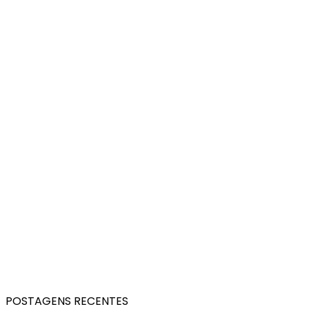
POSTAGENS RECENTES