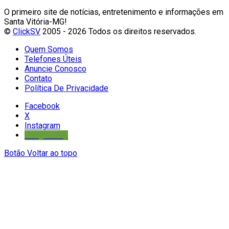
O primeiro site de notícias, entretenimento e informações em
Santa Vitória-MG!
©
ClickSV
2005 - 2026 Todos os direitos reservados.
Quem Somos
Telefones Úteis
Anuncie Conosco
Contato
Política De Privacidade
Facebook
X
Instagram
Google Play
Botão Voltar ao topo