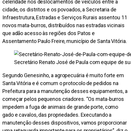
celeridade nos deslocamentos de veículos entre a
cidade, os distritos e os povoados, a Secretaria de
Infraestrutura, Estradas e Serviços Rurais assentou 11
novos mata-burros, distribuídos nas estradas vicinais
que adão acesso às regiões dos Patos e
Assentamento Paulo Freire, município de Santa Vitória.
Secretário Renato José de Paula com equipe de su
Segundo Genesinho, a agropecuária é muito forte em
Santa Vitória e é comum o protocolo de pedidos na
Prefeitura para a manutenção desses equipamentos, a
começar pelos pequenos criadores. “Os mata-burros
impedem a fuga de animais de grande porte, como
gado e cavalos, das propriedades. Executando a
manutenção desses dispositivos, vamos proporcionar
uma retaguarda importante para os proprietários”, diz o