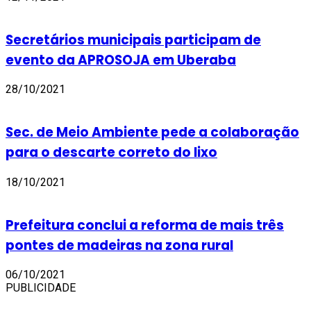
Secretários municipais participam de
evento da APROSOJA em Uberaba
28/10/2021
Sec. de Meio Ambiente pede a colaboração
para o descarte correto do lixo
18/10/2021
Prefeitura conclui a reforma de mais três
pontes de madeiras na zona rural
06/10/2021
PUBLICIDADE