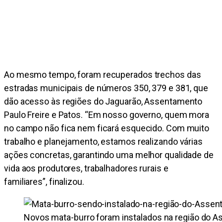
Ao mesmo tempo, foram recuperados trechos das
estradas municipais de números 350, 379 e 381, que
dão acesso às regiões do Jaguarão, Assentamento
Paulo Freire e Patos. “Em nosso governo, quem mora
no campo não fica nem ficará esquecido. Com muito
trabalho e planejamento, estamos realizando várias
ações concretas, garantindo uma melhor qualidade de
vida aos produtores, trabalhadores rurais e
familiares”, finalizou.
Novos mata-burro foram instalados na região do A