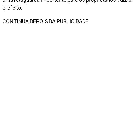
prefeito.
CONTINUA DEPOIS DA PUBLICIDADE