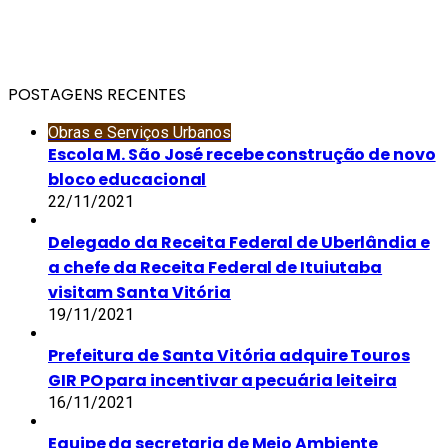
POSTAGENS RECENTES
Obras e Serviços Urbanos
Escola M. São José recebe construção de novo
bloco educacional
22/11/2021
Delegado da Receita Federal de Uberlândia e
a chefe da Receita Federal de Ituiutaba
visitam Santa Vitória
19/11/2021
Prefeitura de Santa Vitória adquire Touros
GIR PO para incentivar a pecuária leiteira
16/11/2021
Equipe da secretaria de Meio Ambiente