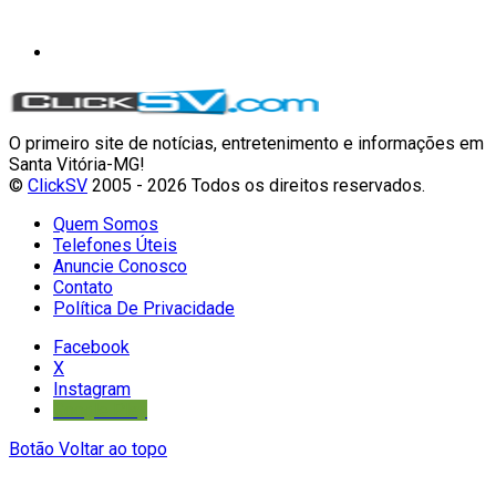
O primeiro site de notícias, entretenimento e informações em
Santa Vitória-MG!
©
ClickSV
2005 - 2026 Todos os direitos reservados.
Quem Somos
Telefones Úteis
Anuncie Conosco
Contato
Política De Privacidade
Facebook
X
Instagram
Google Play
Botão Voltar ao topo