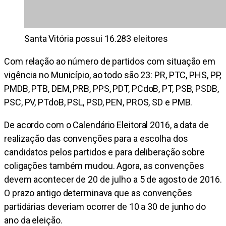
Santa Vitória possui 16.283 eleitores
Com relação ao número de partidos com situação em
vigência no Município, ao todo são 23: PR, PTC, PHS, PP,
PMDB, PTB, DEM, PRB, PPS, PDT, PCdoB, PT, PSB, PSDB,
PSC, PV, PTdoB, PSL, PSD, PEN, PROS, SD e PMB.
De acordo com o Calendário Eleitoral 2016, a data de
realização das convenções para a escolha dos
candidatos pelos partidos e para deliberação sobre
coligações também mudou. Agora, as convenções
devem acontecer de 20 de julho a 5 de agosto de 2016.
O prazo antigo determinava que as convenções
partidárias deveriam ocorrer de 10 a 30 de junho do
ano da eleição.