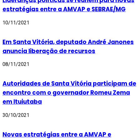
Lideranças políticas se reúnem para novas
estratégias entre a AMVAP e SEBRAE/MG
10/11/2021
Em Santa Vitória, deputado André Janones
anuncia liberação de recursos
08/11/2021
Autoridades de Santa Vitória participam de
encontro com o governador Romeu Zema
em Ituiutaba
30/10/2021
Novas estratégias entre a AMVAP e