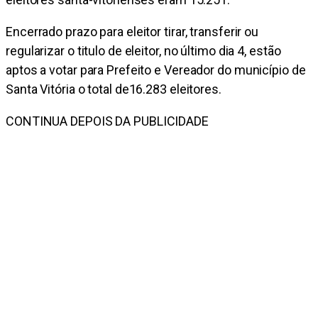
Encerrado prazo para eleitor tirar, transferir ou
regularizar o titulo de eleitor, no último dia 4, estão
aptos a votar para Prefeito e Vereador do município de
Santa Vitória o total de16.283 eleitores.
CONTINUA DEPOIS DA PUBLICIDADE