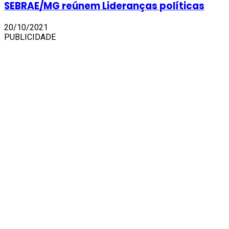
SEBRAE/MG reúnem Lideranças políticas
20/10/2021
PUBLICIDADE