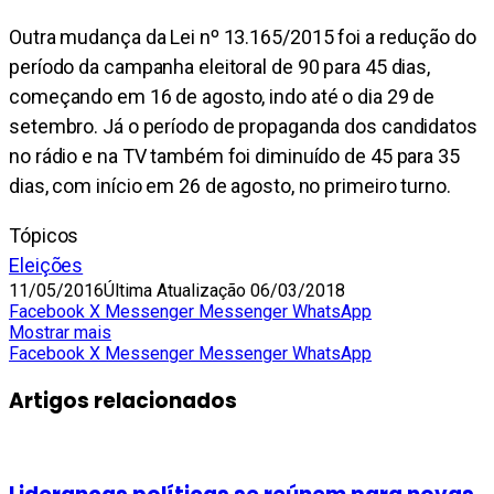
Outra mudança da Lei nº 13.165/2015 foi a redução do
período da campanha eleitoral de 90 para 45 dias,
começando em 16 de agosto, indo até o dia 29 de
setembro. Já o período de propaganda dos candidatos
no rádio e na TV também foi diminuído de 45 para 35
dias, com início em 26 de agosto, no primeiro turno.
Tópicos
Eleições
11/05/2016
Última Atualização 06/03/2018
Facebook
X
Messenger
Messenger
WhatsApp
Mostrar mais
Facebook
X
Messenger
Messenger
WhatsApp
Artigos relacionados