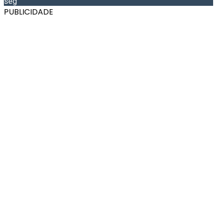
seg
PUBLICIDADE