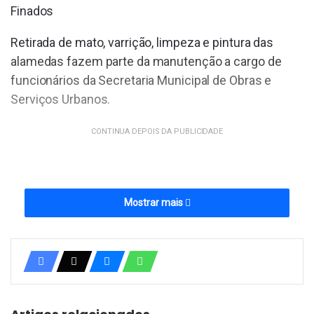
Finados
Retirada de mato, varrição, limpeza e pintura das
alamedas fazem parte da manutenção a cargo de
funcionários da Secretaria Municipal de Obras e
Serviços Urbanos.
CONTINUA DEPOIS DA PUBLICIDADE
Mostrar mais