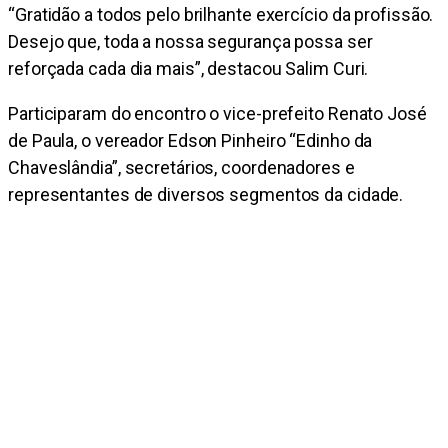
“Gratidão a todos pelo brilhante exercício da profissão.
Desejo que, toda a nossa segurança possa ser
reforçada cada dia mais”, destacou Salim Curi.
Participaram do encontro o vice-prefeito Renato José
de Paula, o vereador Edson Pinheiro “Edinho da
Chaveslândia”, secretários, coordenadores e
representantes de diversos segmentos da cidade.