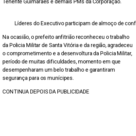
Tenente Guimarães e demais PMs da Corporação.
Líderes do Executivo participam de almoço de confr
Na ocasião, o prefeito anfitrião reconheceu o trabalho
da Policia Militar de Santa Vitória e da região, agradeceu
o comprometimento e a desenvoltura da Policia Militar,
período de muitas dificuldades, momento em que
desempenharam um belo trabalho e garantiram
segurança para os munícipes.
CONTINUA DEPOIS DA PUBLICIDADE