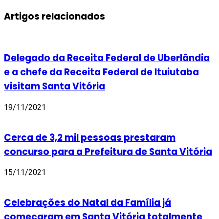
Artigos relacionados
Delegado da Receita Federal de Uberlândia
e a chefe da Receita Federal de Ituiutaba
visitam Santa Vitória
19/11/2021
Cerca de 3,2 mil pessoas prestaram
concurso para a Prefeitura de Santa Vitória
15/11/2021
Celebrações do Natal da Família já
começaram em Santa Vitória totalmente