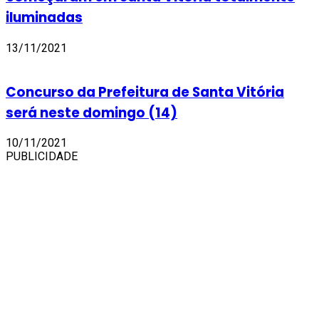
iluminadas
13/11/2021
Concurso da Prefeitura de Santa Vitória
será neste domingo (14)
10/11/2021
PUBLICIDADE