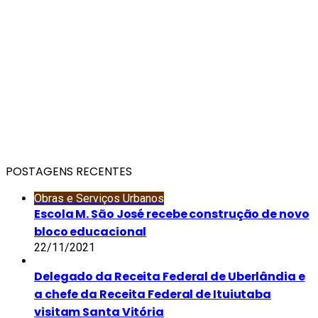
POSTAGENS RECENTES
Obras e Serviços Urbanos
Escola M. São José recebe construção de novo
bloco educacional
22/11/2021
Delegado da Receita Federal de Uberlândia e
a chefe da Receita Federal de Ituiutaba
visitam Santa Vitória