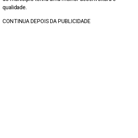
qualidade.
CONTINUA DEPOIS DA PUBLICIDADE