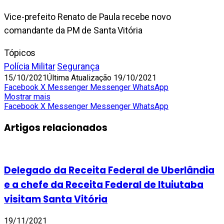
Vice-prefeito Renato de Paula recebe novo
comandante da PM de Santa Vitória
Tópicos
Polícia Militar
Segurança
15/10/2021
Última Atualização 19/10/2021
Facebook
X
Messenger
Messenger
WhatsApp
Mostrar mais
Facebook
X
Messenger
Messenger
WhatsApp
Artigos relacionados
Delegado da Receita Federal de Uberlândia
e a chefe da Receita Federal de Ituiutaba
visitam Santa Vitória
19/11/2021