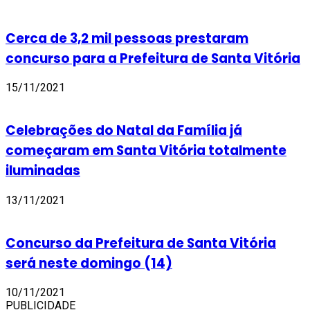
Cerca de 3,2 mil pessoas prestaram
concurso para a Prefeitura de Santa Vitória
15/11/2021
Celebrações do Natal da Família já
começaram em Santa Vitória totalmente
iluminadas
13/11/2021
Concurso da Prefeitura de Santa Vitória
será neste domingo (14)
10/11/2021
PUBLICIDADE