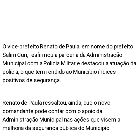
O vice-prefeito Renato de Paula, em nome do prefeito
Salim Curi, reafirmou a parceria da Administração
Municipal com a Polícia Militar e destacou a atuação da
polícia, o que tem rendido ao Município índices
positivos de segurança.
Renato de Paula ressaltou, ainda, que o novo
comandante pode contar com o apoio da
Administração Municipal nas ações que visem a
melhoria da segurança pública do Município.