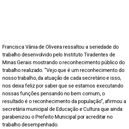
Francisca Vânia de Oliveira ressaltou a seriedade do
trabalho desenvolvido pelo Instituto Tiradentes de
Minas Gerais mostrando o reconhecimento público do
trabalho realizado. “Vejo que é um reconhecimento do
nosso trabalho, da atuação de cada secretário e isso,
nos deixa feliz por saber que se estamos executando
nossas funções pensando no bem comum, o
resultado é o reconhecimento da população”, afirmou a
secretária municipal de Educação e Cultura que ainda
parabenizou o Prefeito Municipal por acreditar no
trabalho desempenhado.