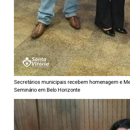
Secretários municipais recebem homenagem e Med
Seminário em Belo Horizonte