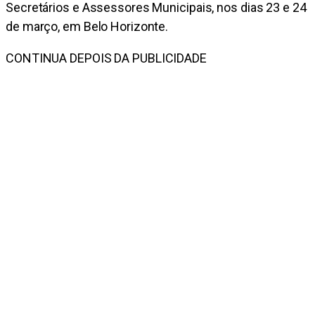
Secretários e Assessores Municipais, nos dias 23 e 24
de março, em Belo Horizonte.
CONTINUA DEPOIS DA PUBLICIDADE