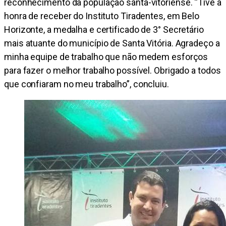
reconhecimento da população santa-vitoriense. “Tive a
honra de receber do Instituto Tiradentes, em Belo
Horizonte, a medalha e certificado de 3° Secretário
mais atuante do município de Santa Vitória. Agradeço a
minha equipe de trabalho que não medem esforços
para fazer o melhor trabalho possível. Obrigado a todos
que confiaram no meu trabalho”, concluiu.