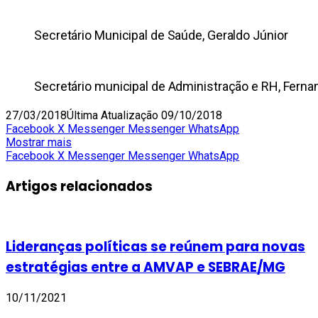
Secretário Municipal de Saúde, Geraldo Júnior
Secretário municipal de Administração e RH, Ferna
27/03/2018
Última Atualização 09/10/2018
Facebook
X
Messenger
Messenger
WhatsApp
Mostrar mais
Facebook
X
Messenger
Messenger
WhatsApp
Artigos relacionados
Lideranças políticas se reúnem para novas
estratégias entre a AMVAP e SEBRAE/MG
10/11/2021