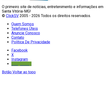
O primeiro site de notícias, entretenimento e informações em
Santa Vitória-MG!
©
ClickSV
2005 - 2026 Todos os direitos reservados.
Quem Somos
Telefones Úteis
Anuncie Conosco
Contato
Política De Privacidade
Facebook
X
Instagram
Google Play
Botão Voltar ao topo