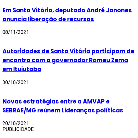
Em Santa Vitória, deputado André Janones
anuncia liberação de recursos
08/11/2021
Autoridades de Santa Vitória participam de
encontro com o governador Romeu Zema
em Ituiutaba
30/10/2021
Novas estratégias entre a AMVAP e
SEBRAE/MG reúnem Lideranças políticas
20/10/2021
PUBLICIDADE