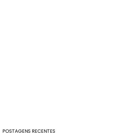
POSTAGENS RECENTES