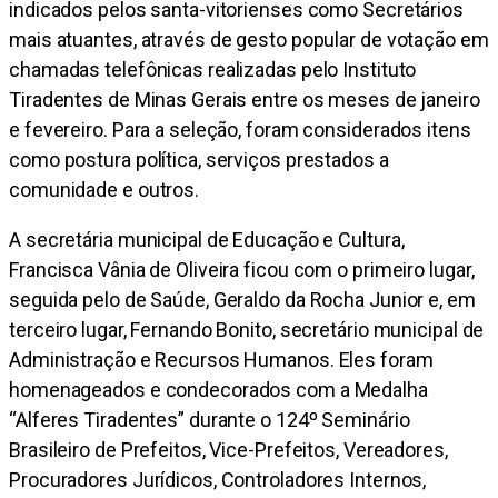
indicados pelos santa-vitorienses como Secretários
mais atuantes, através de gesto popular de votação em
chamadas telefônicas realizadas pelo Instituto
Tiradentes de Minas Gerais entre os meses de janeiro
e fevereiro. Para a seleção, foram considerados itens
como postura política, serviços prestados a
comunidade e outros.
A secretária municipal de Educação e Cultura,
Francisca Vânia de Oliveira ficou com o primeiro lugar,
seguida pelo de Saúde, Geraldo da Rocha Junior e, em
terceiro lugar, Fernando Bonito, secretário municipal de
Administração e Recursos Humanos. Eles foram
homenageados e condecorados com a Medalha
“Alferes Tiradentes” durante o 124º Seminário
Brasileiro de Prefeitos, Vice-Prefeitos, Vereadores,
Procuradores Jurídicos, Controladores Internos,