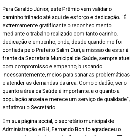
Para Geraldo Júnior, este Prêmio vem validar o
caminho trilhado até aqui de esforço e dedicação. “É
extremamente gratificante o reconhecimento
mediante o trabalho realizado com tanto carinho,
dedicação e empenho, onde, desde quando me foi
confiada pelo Prefeito Salim Curi, a missão de estar à
frente da Secretaria Municipal de Saúde, sempre atuei
com compromisso e empenho, buscando
incessantemente, meios para sanar as problemáticas
e atender as demandas da área. Como cidadão, sei o
quanto a área da Saúde é importante, e o quanto a
população anseia e merece um serviço de qualidade”,
enfatizou o Secretário.
Em sua página social, o secretário municipal de
Administração e RH, Fernando Bonito agradeceu o