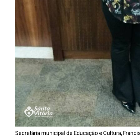
Secretária municipal de Educação e Cultura, Francis