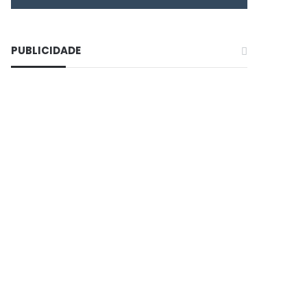
PUBLICIDADE