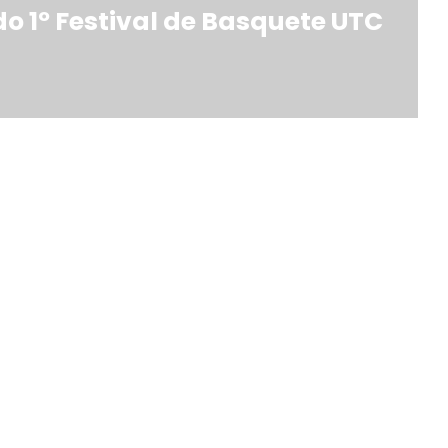
do 1º Festival de Basquete UTC