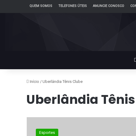
QUEM SOMOS
TELEFONES ÚTEIS
ANUNCIE CONOSCO
CO
Início
/
Uberlândia Tênis Clube
Uberlândia Tênis
Esportes