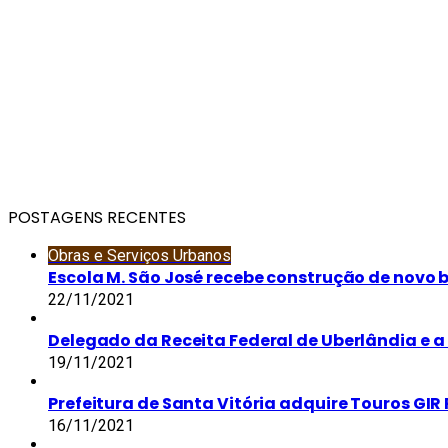
POSTAGENS RECENTES
Obras e Serviços Urbanos
Escola M. São José recebe construção de novo 
22/11/2021
Delegado da Receita Federal de Uberlândia e a 
19/11/2021
Prefeitura de Santa Vitória adquire Touros GIR 
16/11/2021