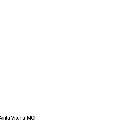
Santa Vitória-MG!