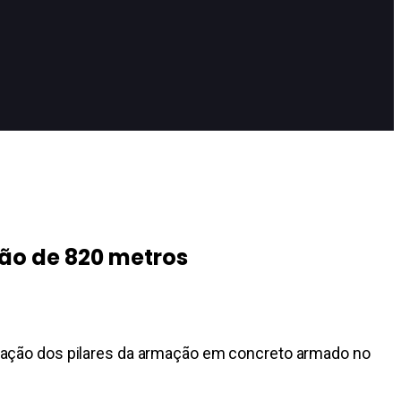
ão de 820 metros
stalação dos pilares da armação em concreto armado no