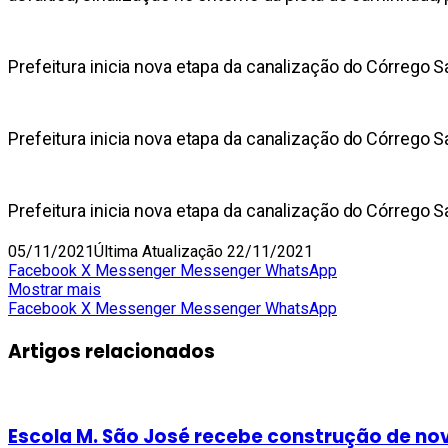
Prefeitura inicia nova etapa da canalização do Córrego Sa
Prefeitura inicia nova etapa da canalização do Córrego Sa
Prefeitura inicia nova etapa da canalização do Córrego Sa
05/11/2021
Última Atualização 22/11/2021
Facebook
X
Messenger
Messenger
WhatsApp
Mostrar mais
Facebook
X
Messenger
Messenger
WhatsApp
Artigos relacionados
Escola M. São José recebe construção de no