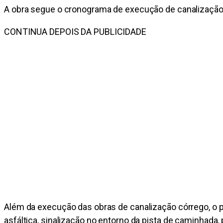
A obra segue o cronograma de execução de canalização
CONTINUA DEPOIS DA PUBLICIDADE
Além da execução das obras de canalização córrego, o p
asfáltica, sinalização no entorno da pista de caminhada,