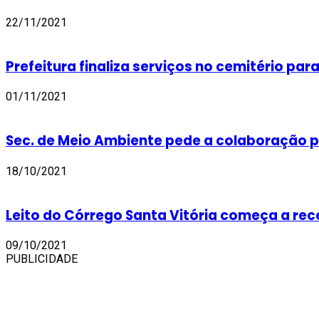
22/11/2021
Prefeitura finaliza serviços no cemitério par
01/11/2021
Sec. de Meio Ambiente pede a colaboração pa
18/10/2021
Leito do Córrego Santa Vitória começa a re
09/10/2021
PUBLICIDADE