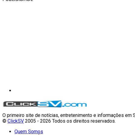
O primeiro site de notícias, entretenimento e informações em 
©
ClickSV
2005 - 2026 Todos os direitos reservados.
Quem Somos