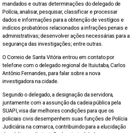
mandados e outras determinações do delegado de
Polícia, analisar, pesquisar, classificar e processar
dados e informações para a obtenção de vestígios e
indícios probatórios relacionados a infrações penais e
administrativas; desenvolver ações necessárias para a
segurança das investigações; entre outras.
O Correio de Santa Vitória entrou em contato por
telefone com o delegado regional de Ituiutaba, Carlos
Antônio Fernandes, para falar sobre a nova
investigadora na cidade.
Segundo o delegado, a designação da servidora,
juntamente com a assunção da cadeia pública pela
SUAPI, visa dar melhores condições para que os
policiais civis desempenhem suas funções de Polícia
Judiciária na comarca, contribuindo para a elucidação