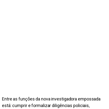
Entre as funções da nova investigadora empossada
está: cumprir e formalizar diligências policiais,