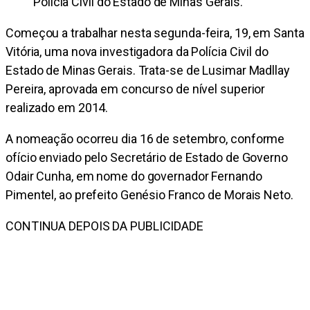
Polícia Civil do Estado de Minas Gerais.
Começou a trabalhar nesta segunda-feira, 19, em Santa
Vitória, uma nova investigadora da Polícia Civil do
Estado de Minas Gerais. Trata-se de Lusimar Madllay
Pereira, aprovada em concurso de nível superior
realizado em 2014.
A nomeação ocorreu dia 16 de setembro, conforme
ofício enviado pelo Secretário de Estado de Governo
Odair Cunha, em nome do governador Fernando
Pimentel, ao prefeito Genésio Franco de Morais Neto.
CONTINUA DEPOIS DA PUBLICIDADE