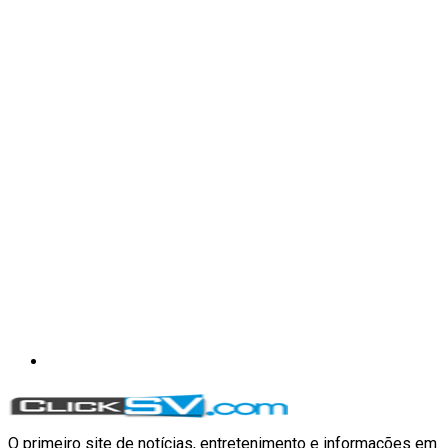
O primeiro site de notícias, entretenimento e informações em