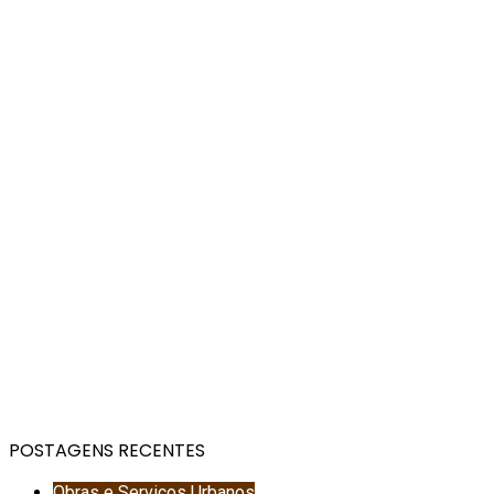
POSTAGENS RECENTES
Obras e Serviços Urbanos