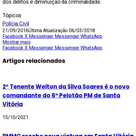
dos delitos e diminuição da criminalidade.
Tópicos
Polícia Civil
21/09/2016
Última Atualização 06/03/2018
Facebook
X
Messenger
Messenger
WhatsApp
Mostrar mais
Facebook
X
Messenger
Messenger
WhatsApp
Artigos relacionados
2º Tenente Welton da Silva Soares é o novo
comandante do 6º Pelotão PM de Santa
Vitória
15/10/2021