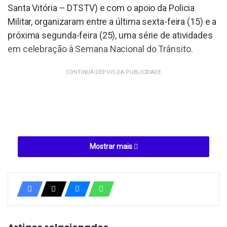
Santa Vitória – DTSTV) e com o apoio da Policia
Militar, organizaram entre a última sexta-feira (15) e a
próxima segunda-feira (25), uma série de atividades
em celebração à Semana Nacional do Trânsito.
CONTINUA DEPOIS DA PUBLICIDADE
Mostrar mais